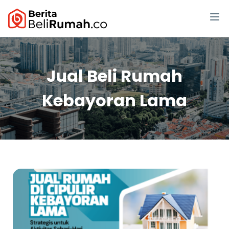
Jual Beli Rumah
Kebayoran Lama