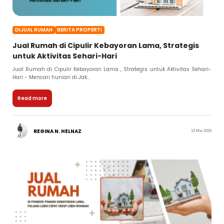
DIJUAL RUMAH
BERITA PROPERTI
Jual Rumah di Cipulir Kebayoran Lama, Strategis
untuk Aktivitas Sehari-Hari
Jual Rumah di Cipulir Kebayoran Lama , Strategis untuk Aktivitas Sehari-
Hari - Mencari hunian di Jak...
Read more
REGINA N. HELNAZ
13 Mei 2026