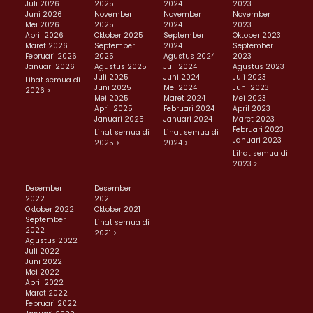
Juli 2026
2025
2024
2023
Juni 2026
November
November
November
Mei 2026
2025
2024
2023
April 2026
Oktober 2025
September
Oktober 2023
Maret 2026
September
2024
September
Februari 2026
2025
Agustus 2024
2023
Januari 2026
Agustus 2025
Juli 2024
Agustus 2023
Juli 2025
Juni 2024
Juli 2023
Lihat semua di
Juni 2025
Mei 2024
Juni 2023
2026 >
Mei 2025
Maret 2024
Mei 2023
April 2025
Februari 2024
April 2023
Januari 2025
Januari 2024
Maret 2023
Februari 2023
Lihat semua di
Lihat semua di
Januari 2023
2025 >
2024 >
Lihat semua di
2023 >
Desember
Desember
2022
2021
Oktober 2022
Oktober 2021
September
Lihat semua di
2022
2021 >
Agustus 2022
Juli 2022
Juni 2022
Mei 2022
April 2022
Maret 2022
Februari 2022