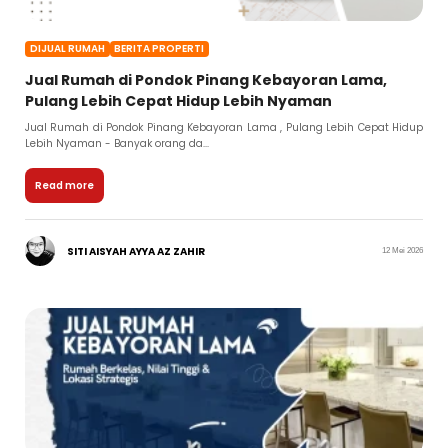
DIJUAL RUMAH
BERITA PROPERTI
Jual Rumah di Pondok Pinang Kebayoran Lama,
Pulang Lebih Cepat Hidup Lebih Nyaman
Jual Rumah di Pondok Pinang Kebayoran Lama , Pulang Lebih Cepat Hidup
Lebih Nyaman - Banyak orang da...
Read more
SITI AISYAH AYYA AZ ZAHIR
12 Mei 2026