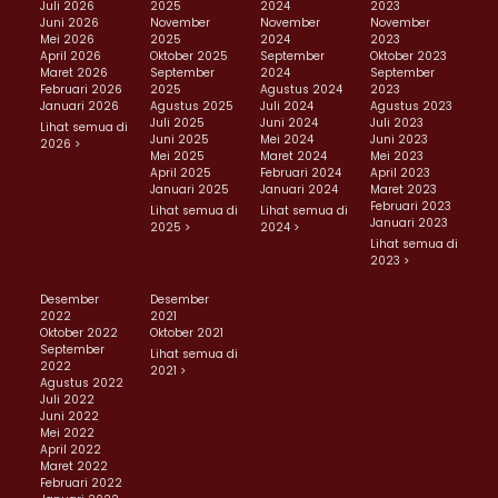
Juli 2026
2025
2024
2023
Juni 2026
November
November
November
Mei 2026
2025
2024
2023
April 2026
Oktober 2025
September
Oktober 2023
Maret 2026
September
2024
September
Februari 2026
2025
Agustus 2024
2023
Januari 2026
Agustus 2025
Juli 2024
Agustus 2023
Juli 2025
Juni 2024
Juli 2023
Lihat semua di
Juni 2025
Mei 2024
Juni 2023
2026 >
Mei 2025
Maret 2024
Mei 2023
April 2025
Februari 2024
April 2023
Januari 2025
Januari 2024
Maret 2023
Februari 2023
Lihat semua di
Lihat semua di
Januari 2023
2025 >
2024 >
Lihat semua di
2023 >
Desember
Desember
2022
2021
Oktober 2022
Oktober 2021
September
Lihat semua di
2022
2021 >
Agustus 2022
Juli 2022
Juni 2022
Mei 2022
April 2022
Maret 2022
Februari 2022