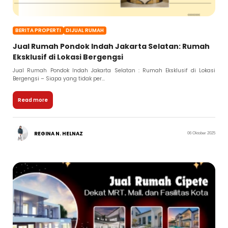
BERITA PROPERTI
DIJUAL RUMAH
Jual Rumah Pondok Indah Jakarta Selatan: Rumah
Eksklusif di Lokasi Bergengsi
Jual Rumah Pondok Indah Jakarta Selatan : Rumah Eksklusif di Lokasi
Bergengsi – Siapa yang tidak per...
Read more
REGINA N. HELNAZ
06 Oktober 2025