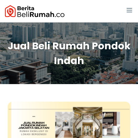
Jual Beli Rumah Pondok
Indah