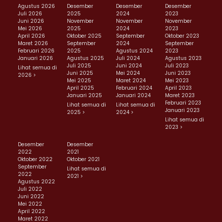
Agustus 2026
Desember
Desember
Desember
Juli 2026
2025
2024
2023
Juni 2026
November
November
November
Mei 2026
2025
2024
2023
April 2026
Oktober 2025
September
Oktober 2023
Maret 2026
September
2024
September
Februari 2026
2025
Agustus 2024
2023
Januari 2026
Agustus 2025
Juli 2024
Agustus 2023
Juli 2025
Juni 2024
Juli 2023
Lihat semua di
Juni 2025
Mei 2024
Juni 2023
2026 >
Mei 2025
Maret 2024
Mei 2023
April 2025
Februari 2024
April 2023
Januari 2025
Januari 2024
Maret 2023
Februari 2023
Lihat semua di
Lihat semua di
Januari 2023
2025 >
2024 >
Lihat semua di
2023 >
Desember
Desember
2022
2021
Oktober 2022
Oktober 2021
September
Lihat semua di
2022
2021 >
Agustus 2022
Juli 2022
Juni 2022
Mei 2022
April 2022
Maret 2022