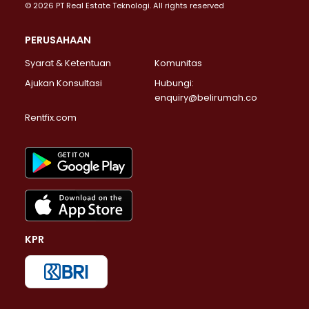
© 2026 PT Real Estate Teknologi. All rights reserved
PERUSAHAAN
Syarat & Ketentuan
Komunitas
Ajukan Konsultasi
Hubungi:
enquiry@belirumah.co
Rentfix.com
KPR