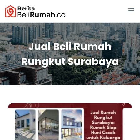
Jual Beli Rumah
Rungkut Surabaya