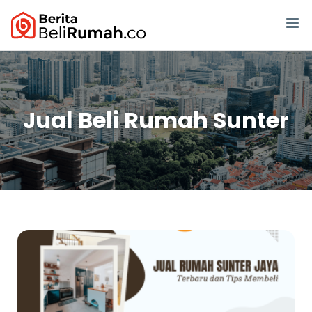
Jual Beli Rumah Sunter