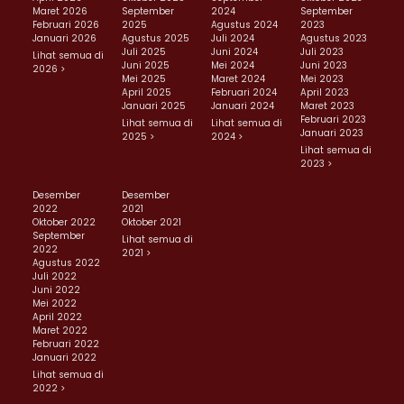
Maret 2026
September
2024
September
Februari 2026
2025
Agustus 2024
2023
Januari 2026
Agustus 2025
Juli 2024
Agustus 2023
Juli 2025
Juni 2024
Juli 2023
Lihat semua di
Juni 2025
Mei 2024
Juni 2023
2026 >
Mei 2025
Maret 2024
Mei 2023
April 2025
Februari 2024
April 2023
Januari 2025
Januari 2024
Maret 2023
Februari 2023
Lihat semua di
Lihat semua di
Januari 2023
2025 >
2024 >
Lihat semua di
2023 >
Desember
Desember
2022
2021
Oktober 2022
Oktober 2021
September
Lihat semua di
2022
2021 >
Agustus 2022
Juli 2022
Juni 2022
Mei 2022
April 2022
Maret 2022
Februari 2022
Januari 2022
Lihat semua di
2022 >