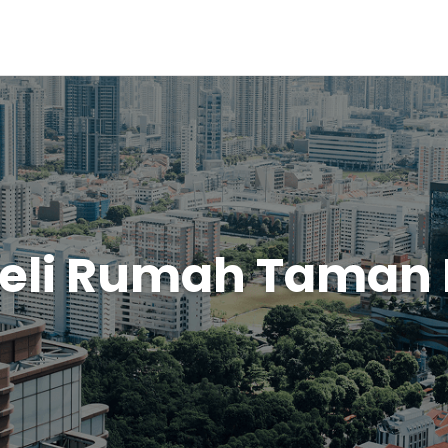
Beli Rumah Taman