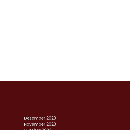
Desember 2023
November 2023