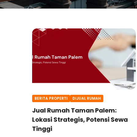
BERITA PROPERTI
DIJUAL RUMAH
Jual Rumah Taman Palem:
Lokasi Strategis, Potensi Sewa
Tinggi