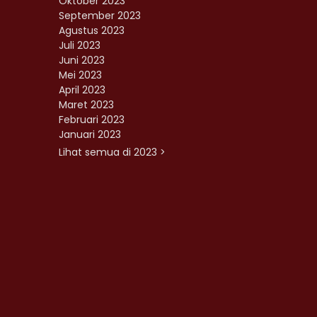
Oktober 2023
September 2023
Agustus 2023
Juli 2023
Juni 2023
Mei 2023
April 2023
Maret 2023
Februari 2023
Januari 2023
Lihat semua di 2023 >