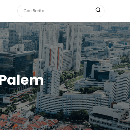
 Palem