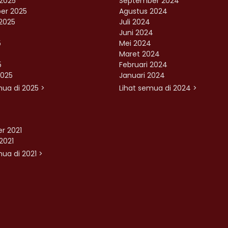
2025
September 2024
er 2025
Agustus 2024
2025
Juli 2024
Juni 2024
5
Mei 2024
Maret 2024
5
Februari 2024
2025
Januari 2024
mua di 2025 >
Lihat semua di 2024 >
r 2021
2021
ua di 2021 >