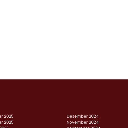
r 2025
Desember 2024
r 2025
November 2024