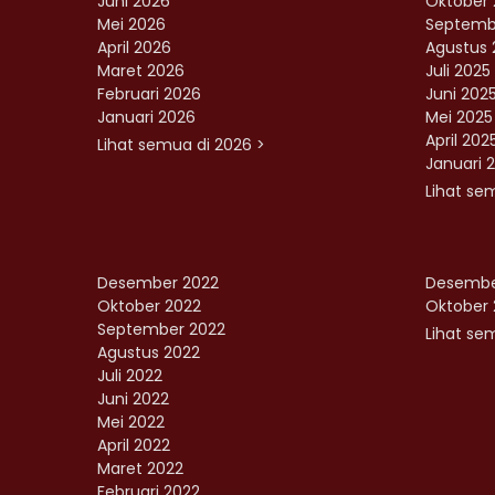
Juni 2026
Oktober 
Mei 2026
Septemb
April 2026
Agustus 
Maret 2026
Juli 2025
Februari 2026
Juni 202
Januari 2026
Mei 2025
April 202
Lihat semua di 2026 >
Januari 
Lihat se
Desember 2022
Desembe
Oktober 2022
Oktober 
September 2022
Lihat sem
Agustus 2022
Juli 2022
Juni 2022
Mei 2022
April 2022
Maret 2022
Februari 2022