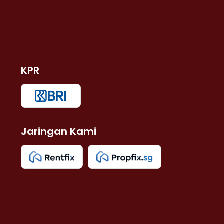
KPR
Jaringan Kami