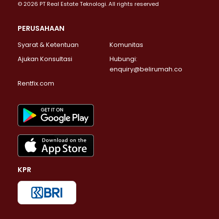
© 2026 PT Real Estate Teknologi. All rights reserved
PERUSAHAAN
Syarat & Ketentuan
Komunitas
Ajukan Konsultasi
Hubungi:
enquiry@belirumah.co
Rentfix.com
KPR