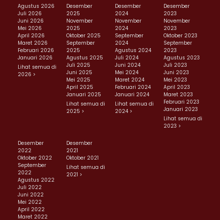
Agustus 2026
Desember
Desember
Desember
Juli 2026
2025
2024
2023
Juni 2026
November
November
November
Mei 2026
2025
2024
2023
April 2026
Oktober 2025
September
Oktober 2023
Maret 2026
September
2024
September
Februari 2026
2025
Agustus 2024
2023
Januari 2026
Agustus 2025
Juli 2024
Agustus 2023
Juli 2025
Juni 2024
Juli 2023
Lihat semua di
Juni 2025
Mei 2024
Juni 2023
2026 >
Mei 2025
Maret 2024
Mei 2023
April 2025
Februari 2024
April 2023
Januari 2025
Januari 2024
Maret 2023
Februari 2023
Lihat semua di
Lihat semua di
Januari 2023
2025 >
2024 >
Lihat semua di
2023 >
Desember
Desember
2022
2021
Oktober 2022
Oktober 2021
September
Lihat semua di
2022
2021 >
Agustus 2022
Juli 2022
Juni 2022
Mei 2022
April 2022
Maret 2022