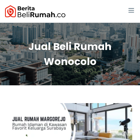
Jual Beli Rumah
Wonocolo