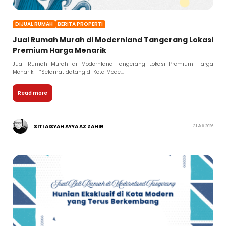
DIJUAL RUMAH
BERITA PROPERTI
Jual Rumah Murah di Modernland Tangerang Lokasi
Premium Harga Menarik
Jual Rumah Murah di Modernland Tangerang Lokasi Premium Harga
Menarik - “Selamat datang di Kota Mode...
Read more
SITI AISYAH AYYA AZ ZAHIR
31 Juli 2026