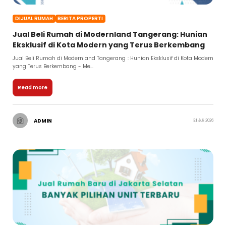
DIJUAL RUMAH
BERITA PROPERTI
Jual Beli Rumah di Modernland Tangerang: Hunian
Eksklusif di Kota Modern yang Terus Berkembang
Jual Beli Rumah di Modernland Tangerang : Hunian Eksklusif di Kota Modern
yang Terus Berkembang - Me...
Read more
ADMIN
31 Juli 2026