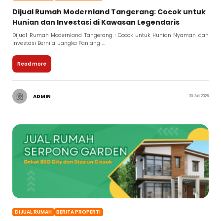
Dijual Rumah Modernland Tangerang: Cocok untuk
Hunian dan Investasi di Kawasan Legendaris
Dijual Rumah Modernland Tangerang : Cocok untuk Hunian Nyaman dan
Investasi Bernilai Jangka Panjang ...
Read more
ADMIN
30 Juli 2026
DIJUAL RUMAH
BERITA PROPERTI