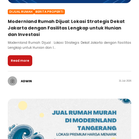
DIJUAL RUMAH
BERITA PROPERTI
Modernland Rumah Dijual: Lokasi Strategis Dekat
Jakarta dengan Fasilitas Lengkap untuk Hunian
dan Investasi
Modernland Rumah Dijual : Lokasi Strategis Dekat Jakarta dengan Fasilitas
Lengkap untuk Hunian dan I...
Read more
ADMIN
31 Juli 2026