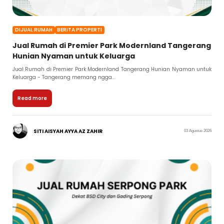
DIJUAL RUMAH
BERITA PROPERTI
Jual Rumah di Premier Park Modernland Tangerang
Hunian Nyaman untuk Keluarga
Jual Rumah di Premier Park Modernland Tangerang Hunian Nyaman untuk
Keluarga - Tangerang memang ngga...
Read more
SITI AISYAH AYYA AZ ZAHIR
03 Agustus 2026