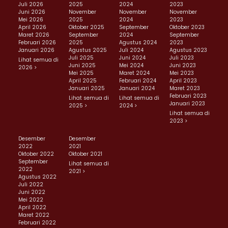
Juli 2026
2025
2024
2023
Juni 2026
November
November
November
Mei 2026
2025
2024
2023
April 2026
Oktober 2025
September
Oktober 2023
Maret 2026
September
2024
September
Februari 2026
2025
Agustus 2024
2023
Januari 2026
Agustus 2025
Juli 2024
Agustus 2023
Juli 2025
Juni 2024
Juli 2023
Lihat semua di
Juni 2025
Mei 2024
Juni 2023
2026 >
Mei 2025
Maret 2024
Mei 2023
April 2025
Februari 2024
April 2023
Januari 2025
Januari 2024
Maret 2023
Februari 2023
Lihat semua di
Lihat semua di
Januari 2023
2025 >
2024 >
Lihat semua di
2023 >
Desember
Desember
2022
2021
Oktober 2022
Oktober 2021
September
Lihat semua di
2022
2021 >
Agustus 2022
Juli 2022
Juni 2022
Mei 2022
April 2022
Maret 2022
Februari 2022