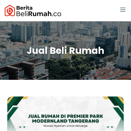
Jual Beli Rumah