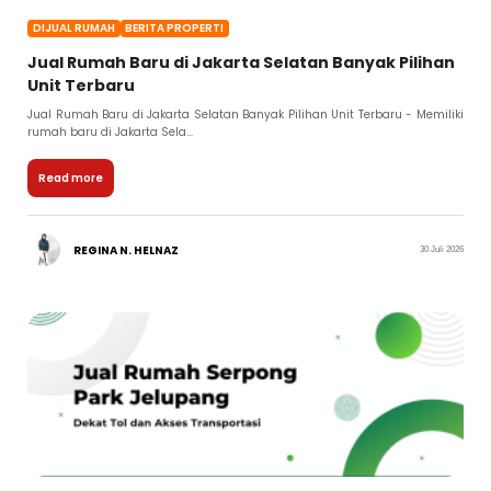
DIJUAL RUMAH
BERITA PROPERTI
Jual Rumah Baru di Jakarta Selatan Banyak Pilihan
Unit Terbaru
Jual Rumah Baru di Jakarta Selatan Banyak Pilihan Unit Terbaru - Memiliki
rumah baru di Jakarta Sela...
Read more
REGINA N. HELNAZ
30 Juli 2026