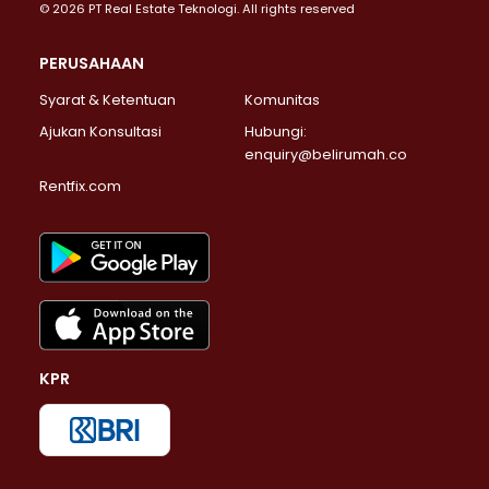
© 2026 PT Real Estate Teknologi. All rights reserved
PERUSAHAAN
Syarat & Ketentuan
Komunitas
Ajukan Konsultasi
Hubungi:
enquiry@belirumah.co
Rentfix.com
KPR