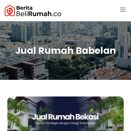
Jual Rumah Babelan