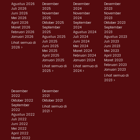
Agustus 2026
Desember
Desember
Desember
Juli 2026
2025
2024
2023
Juni 2026
November
November
November
Mei 2026
2025
2024
2023
April 2026
Oktober 2025
September
Oktober 2023
Maret 2026
September
2024
September
Februari 2026
2025
Agustus 2024
2023
Januari 2026
Agustus 2025
Juli 2024
Agustus 2023
Juli 2025
Juni 2024
Juli 2023
Lihat semua di
Juni 2025
Mei 2024
Juni 2023
2026 >
Mei 2025
Maret 2024
Mei 2023
April 2025
Februari 2024
April 2023
Januari 2025
Januari 2024
Maret 2023
Februari 2023
Lihat semua di
Lihat semua di
Januari 2023
2025 >
2024 >
Lihat semua di
2023 >
Desember
Desember
2022
2021
Oktober 2022
Oktober 2021
September
Lihat semua di
2022
2021 >
Agustus 2022
Juli 2022
Juni 2022
Mei 2022
April 2022
Maret 2022