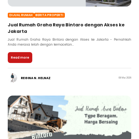
DIJUAL RUMAH
BERITA PROPERTI
Jual Rumah Graha Raya Bintaro dengan Akses ke
Jakarta
Jual Rumah Graha Raya Bintaro dengan Akses ke Jakarta - Pernahkah
Anda merasa lelah dengan kemacetan...
Read more
REGINA N. HELNAZ
08 Mei 2026