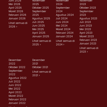
Juni 2026
November
November
November
Mei 2026
2025
2024
2023
April 2026
Oktober 2025
September
Oktober 2023
Maret 2026
September
2024
September
Februari 2026
2025
Agustus 2024
2023
Januari 2026
Agustus 2025
Juli 2024
Agustus 2023
Juli 2025
Juni 2024
Juli 2023
Lihat semua di
Juni 2025
Mei 2024
Juni 2023
2026 >
Mei 2025
Maret 2024
Mei 2023
April 2025
Februari 2024
April 2023
Januari 2025
Januari 2024
Maret 2023
Februari 2023
Lihat semua di
Lihat semua di
Januari 2023
2025 >
2024 >
Lihat semua di
2023 >
Desember
Desember
2022
2021
Oktober 2022
Oktober 2021
September
Lihat semua di
2022
2021 >
Agustus 2022
Juli 2022
Juni 2022
Mei 2022
April 2022
Maret 2022
Februari 2022
Januari 2022