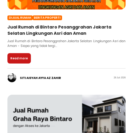
DIJUAL RUMAH
BERITA PROPERTI
Jual Rumah di Bintaro Pesanggrahan Jakarta
Selatan Lingkungan Asri dan Aman
Jual Rumah di Bintaro Pesanggrahan Jakarta Selatan Lingkungan Asri dan
Aman - Siapa yang tidak tergi...
Read more
SITI AISYAH AYYA AZ ZAHIR
28 Juli 2026