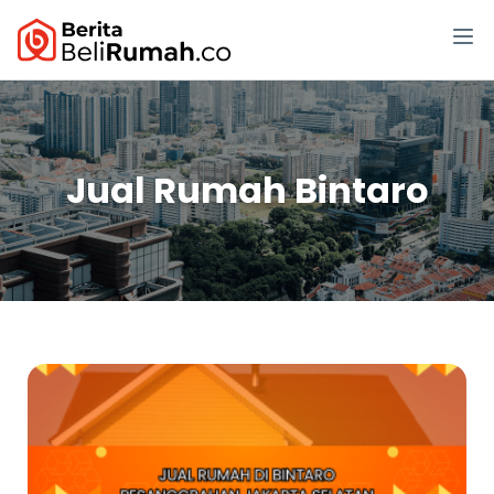
Jual Rumah Bintaro