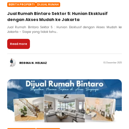
BERITA PROPERTI
DIJUAL RUMAH
Jual Rumah Bintaro Sektor 5: Hunian Eksklusif
dengan Akses Mudah ke Jakarta
Jual Rumah Bintaro Sektor 5 : Hunian Eksklusif dengan Akses Mudah ke
Jakarta – Siapa yang tidak tahu...
Read more
REGINA N. HELNAZ
01 Desember 2025