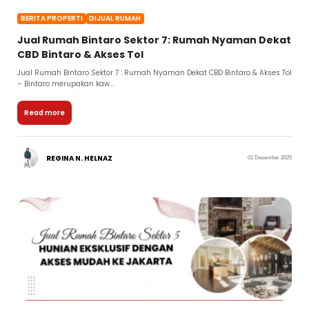
BERITA PROPERTI
DIJUAL RUMAH
Jual Rumah Bintaro Sektor 7: Rumah Nyaman Dekat
CBD Bintaro & Akses Tol
Jual Rumah Bintaro Sektor 7 : Rumah Nyaman Dekat CBD Bintaro & Akses Tol
– Bintaro merupakan kaw...
Read more
REGINA N. HELNAZ
01 Desember 2025