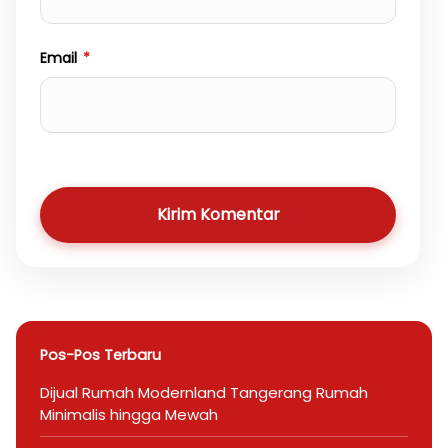
Email
*
Kirim Komentar
Pos-Pos Terbaru
Dijual Rumah Modernland Tangerang Rumah
Minimalis hingga Mewah