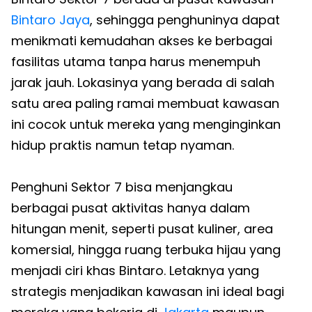
Bintaro Jaya
, sehingga penghuninya dapat
menikmati kemudahan akses ke berbagai
fasilitas utama tanpa harus menempuh
jarak jauh. Lokasinya yang berada di salah
satu area paling ramai membuat kawasan
ini cocok untuk mereka yang menginginkan
hidup praktis namun tetap nyaman.
Penghuni Sektor 7 bisa menjangkau
berbagai pusat aktivitas hanya dalam
hitungan menit, seperti pusat kuliner, area
komersial, hingga ruang terbuka hijau yang
menjadi ciri khas Bintaro. Letaknya yang
strategis menjadikan kawasan ini ideal bagi