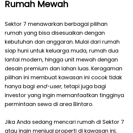
Rumah Mewah
Sektor 7 menawarkan berbagai pilihan
rumah yang bisa disesuaikan dengan
kebutuhan dan anggaran. Mulai dari rumah
siap huni untuk keluarga muda, rumah dua
lantai modern, hingga unit mewah dengan
desain premium dan lahan luas. Keragaman
pilihan ini membuat kawasan ini cocok tidak
hanya bagi
end-user
, tetapi juga bagi
investor yang ingin memanfaatkan tingginya
permintaan sewa di area Bintaro.
Jika Anda sedang mencari rumah di Sektor 7
atau ingin menjual properti di kawasan ini,