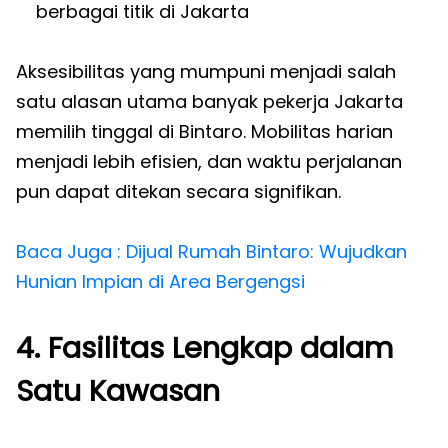
berbagai titik di Jakarta
Aksesibilitas yang mumpuni menjadi salah
satu alasan utama banyak pekerja Jakarta
memilih tinggal di Bintaro. Mobilitas harian
menjadi lebih efisien, dan waktu perjalanan
pun dapat ditekan secara signifikan.
Baca Juga : Dijual Rumah Bintaro: Wujudkan
Hunian Impian di Area Bergengsi
4. Fasilitas Lengkap dalam
Satu Kawasan