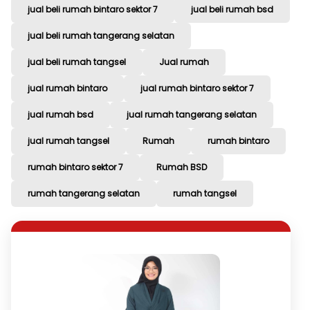
jual beli rumah bintaro sektor 7
jual beli rumah bsd
jual beli rumah tangerang selatan
jual beli rumah tangsel
Jual rumah
jual rumah bintaro
jual rumah bintaro sektor 7
jual rumah bsd
jual rumah tangerang selatan
jual rumah tangsel
Rumah
rumah bintaro
rumah bintaro sektor 7
Rumah BSD
rumah tangerang selatan
rumah tangsel