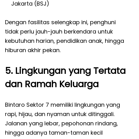
Jakarta (BSJ)
Dengan fasilitas selengkap ini, penghuni
tidak perlu jauh-jauh berkendara untuk
kebutuhan harian, pendidikan anak, hingga
hiburan akhir pekan.
5. Lingkungan yang Tertata
dan Ramah Keluarga
Bintaro Sektor 7 memiliki lingkungan yang
rapi, hijau, dan nyaman untuk ditinggali.
Jalanan yang lebar, pepohonan rindang,
hingga adanya taman-taman kecil