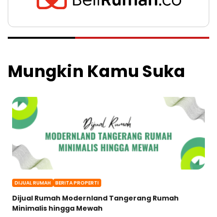
Mungkin Kamu Suka
DIJUAL RUMAH
BERITA PROPERTI
Dijual Rumah Modernland Tangerang Rumah
Minimalis hingga Mewah