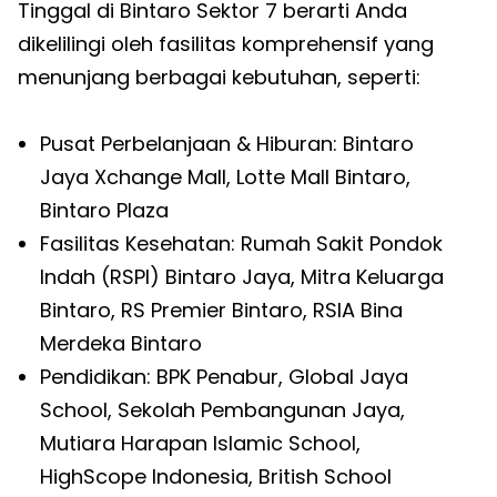
Tinggal di Bintaro Sektor 7 berarti Anda
dikelilingi oleh fasilitas komprehensif yang
menunjang berbagai kebutuhan, seperti:
Pusat Perbelanjaan & Hiburan: Bintaro
Jaya Xchange Mall, Lotte Mall Bintaro,
Bintaro Plaza
Fasilitas Kesehatan: Rumah Sakit Pondok
Indah (RSPI) Bintaro Jaya, Mitra Keluarga
Bintaro, RS Premier Bintaro, RSIA Bina
Merdeka Bintaro
Pendidikan: BPK Penabur, Global Jaya
School, Sekolah Pembangunan Jaya,
Mutiara Harapan Islamic School,
HighScope Indonesia, British School