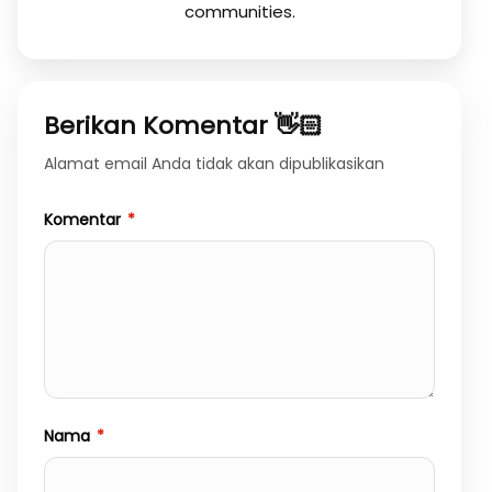
communities.
Berikan Komentar 👋🏻
Alamat email Anda tidak akan dipublikasikan
Komentar
*
Nama
*