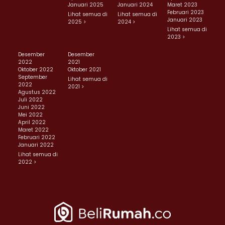
Januari 2025
Januari 2024
Maret 2023
Februari 2023
Lihat semua di
Lihat semua di
Januari 2023
2025 >
2024 >
Lihat semua di
2023 >
Desember
Desember
2022
2021
Oktober 2022
Oktober 2021
September
Lihat semua di
2022
2021 >
Agustus 2022
Juli 2022
Juni 2022
Mei 2022
April 2022
Maret 2022
Februari 2022
Januari 2022
Lihat semua di
2022 >