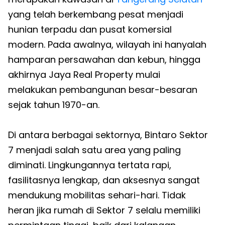
yang telah berkembang pesat menjadi
hunian terpadu dan pusat komersial
modern. Pada awalnya, wilayah ini hanyalah
hamparan persawahan dan kebun, hingga
akhirnya Jaya Real Property mulai
melakukan pembangunan besar-besaran
sejak tahun 1970-an.
Di antara berbagai sektornya, Bintaro Sektor
7 menjadi salah satu area yang paling
diminati. Lingkungannya tertata rapi,
fasilitasnya lengkap, dan aksesnya sangat
mendukung mobilitas sehari-hari. Tidak
heran jika rumah di Sektor 7 selalu memiliki