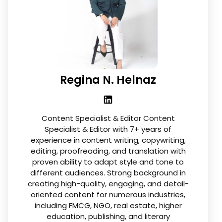
Regina N. Helnaz
Content Specialist & Editor Content
Specialist & Editor with 7+ years of
experience in content writing, copywriting,
editing, proofreading, and translation with
proven ability to adapt style and tone to
different audiences. Strong background in
creating high-quality, engaging, and detail-
oriented content for numerous industries,
including FMCG, NGO, real estate, higher
education, publishing, and literary