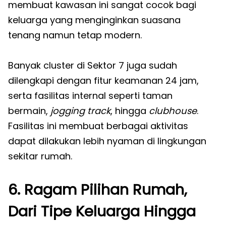
membuat kawasan ini sangat cocok bagi
keluarga yang menginginkan suasana
tenang namun tetap modern.
Banyak cluster di Sektor 7 juga sudah
dilengkapi dengan fitur keamanan 24 jam,
serta fasilitas internal seperti taman
bermain,
jogging track
, hingga
clubhouse
.
Fasilitas ini membuat berbagai aktivitas
dapat dilakukan lebih nyaman di lingkungan
sekitar rumah.
6. Ragam Pilihan Rumah,
Dari Tipe Keluarga Hingga