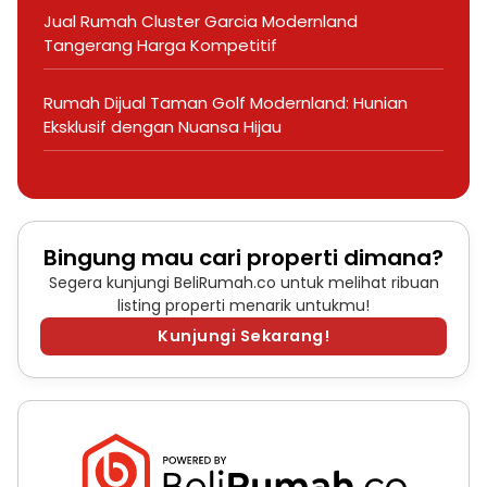
Jual Rumah Cluster Garcia Modernland
Tangerang Harga Kompetitif
Rumah Dijual Taman Golf Modernland: Hunian
Eksklusif dengan Nuansa Hijau
Bingung mau cari properti dimana?
Segera kunjungi BeliRumah.co untuk melihat ribuan
listing properti menarik untukmu!
Kunjungi Sekarang!