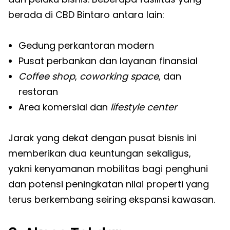
berada di CBD Bintaro antara lain:
Gedung perkantoran modern
Pusat perbankan dan layanan finansial
Coffee shop
,
coworking space
, dan
restoran
Area komersial dan
lifestyle center
Jarak yang dekat dengan pusat bisnis ini
memberikan dua keuntungan sekaligus,
yakni kenyamanan mobilitas bagi penghuni
dan potensi peningkatan nilai properti yang
terus berkembang seiring ekspansi kawasan.