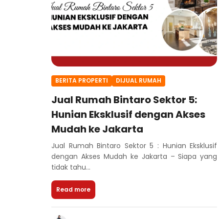
BERITA PROPERTI
DIJUAL RUMAH
Jual Rumah Bintaro Sektor 5:
Hunian Eksklusif dengan Akses
Mudah ke Jakarta
Jual Rumah Bintaro Sektor 5 : Hunian Eksklusif
dengan Akses Mudah ke Jakarta – Siapa yang
tidak tahu...
Read more