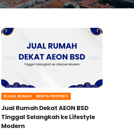
DIJUAL RUMAH
BERITA PROPERTI
Jual Rumah Dekat AEON BSD
Tinggal Selangkah ke Lifestyle
Modern