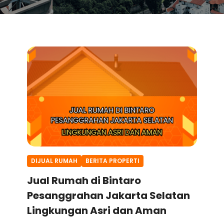
DIJUAL RUMAH
BERITA PROPERTI
Jual Rumah di Bintaro
Pesanggrahan Jakarta Selatan
Lingkungan Asri dan Aman