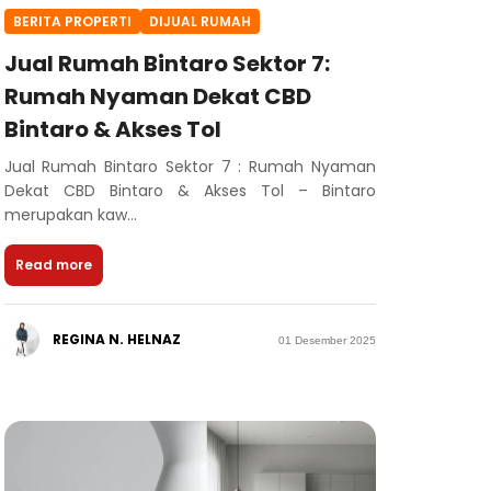
BERITA PROPERTI
DIJUAL RUMAH
Jual Rumah Bintaro Sektor 7:
Rumah Nyaman Dekat CBD
Bintaro & Akses Tol
Jual Rumah Bintaro Sektor 7 : Rumah Nyaman
Dekat CBD Bintaro & Akses Tol – Bintaro
merupakan kaw...
Read more
REGINA N. HELNAZ
01 Desember 2025