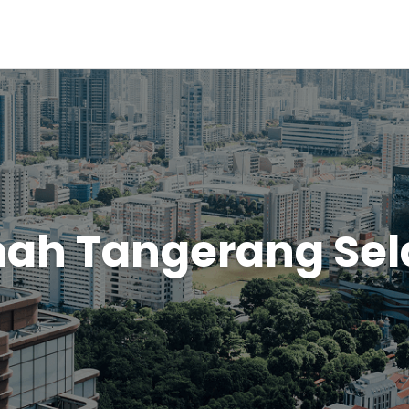
ah Tangerang Sel