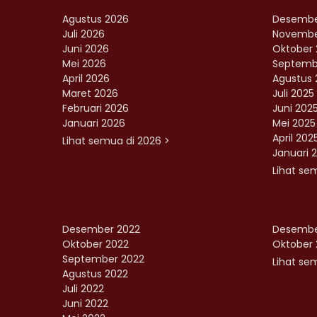
Agustus 2026
Desembe
Juli 2026
Novembe
Juni 2026
Oktober 
Mei 2026
Septemb
April 2026
Agustus 
Maret 2026
Juli 2025
Februari 2026
Juni 202
Januari 2026
Mei 2025
April 202
Lihat semua di 2026 >
Januari 
Lihat se
Desember 2022
Desembe
Oktober 2022
Oktober 
September 2022
Lihat sem
Agustus 2022
Juli 2022
Juni 2022