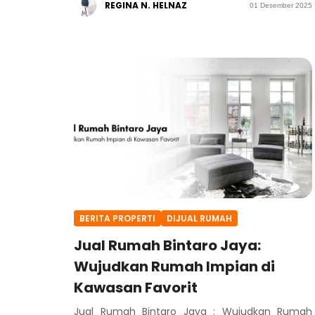
REGINA N. HELNAZ
01 Desember 2025
BERITA PROPERTI
DIJUAL RUMAH
Jual Rumah Bintaro Jaya:
Wujudkan Rumah Impian di
Kawasan Favorit
Jual Rumah Bintaro Jaya : Wujudkan Rumah