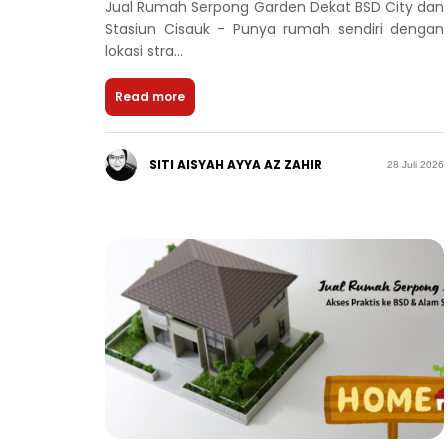
Jual Rumah Serpong Garden Dekat BSD City dan
Stasiun Cisauk - Punya rumah sendiri dengan
lokasi stra...
Read more
SITI AISYAH AYYA AZ ZAHIR
28 Juli 2026