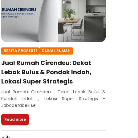
BERITA PROPERTI
DIJUAL RUMAH
Jual Rumah Cirendeu: Dekat
Lebak Bulus & Pondok Indah,
Lokasi Super Strategis
Jual Rumah Cirendeu : Dekat Lebak Bulus &
Pondok Indah , Lokasi Super Strategis –
Jabodetabek se...
Read more