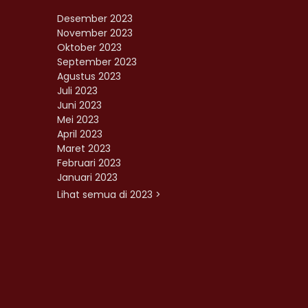
Desember 2023
November 2023
Oktober 2023
September 2023
Agustus 2023
Juli 2023
Juni 2023
Mei 2023
April 2023
Maret 2023
Februari 2023
Januari 2023
Lihat semua di 2023 >