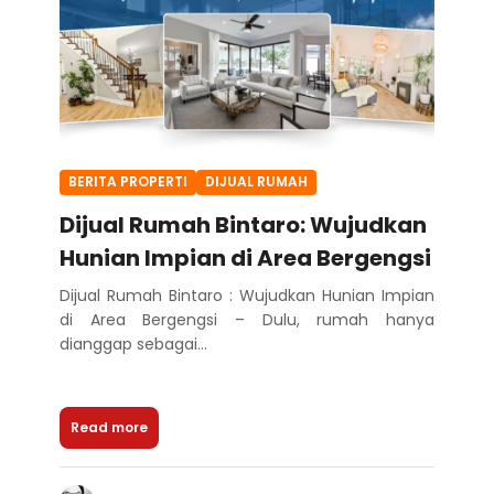
BERITA PROPERTI
DIJUAL RUMAH
Dijual Rumah Bintaro: Wujudkan
Hunian Impian di Area Bergengsi
Dijual Rumah Bintaro : Wujudkan Hunian Impian
di Area Bergengsi – Dulu, rumah hanya
dianggap sebagai...
Read more