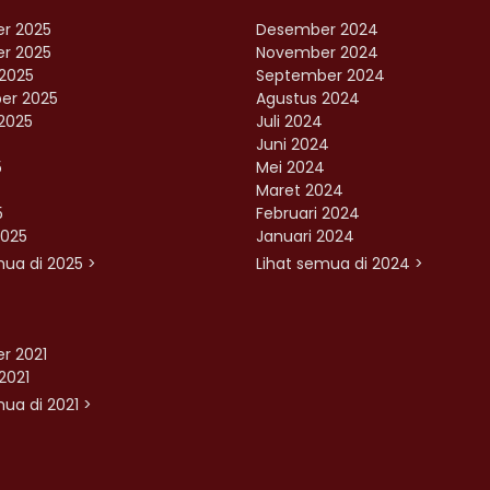
r 2025
Desember 2024
r 2025
November 2024
2025
September 2024
er 2025
Agustus 2024
2025
Juli 2024
Juni 2024
5
Mei 2024
Maret 2024
5
Februari 2024
2025
Januari 2024
mua di 2025 >
Lihat semua di 2024 >
r 2021
2021
ua di 2021 >