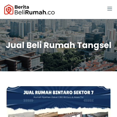
Jual Beli Rumah Tangsel