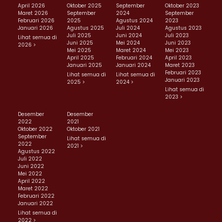
April 2026
Oktober 2025
September
Oktober 2023
Maret 2026
September
2024
September
Februari 2026
2025
Agustus 2024
2023
Januari 2026
Agustus 2025
Juli 2024
Agustus 2023
Juli 2025
Juni 2024
Juli 2023
Lihat semua di
Juni 2025
Mei 2024
Juni 2023
2026 >
Mei 2025
Maret 2024
Mei 2023
April 2025
Februari 2024
April 2023
Januari 2025
Januari 2024
Maret 2023
Februari 2023
Lihat semua di
Lihat semua di
Januari 2023
2025 >
2024 >
Lihat semua di
2023 >
Desember
Desember
2022
2021
Oktober 2022
Oktober 2021
September
Lihat semua di
2022
2021 >
Agustus 2022
Juli 2022
Juni 2022
Mei 2022
April 2022
Maret 2022
Februari 2022
Januari 2022
Lihat semua di
2022 >