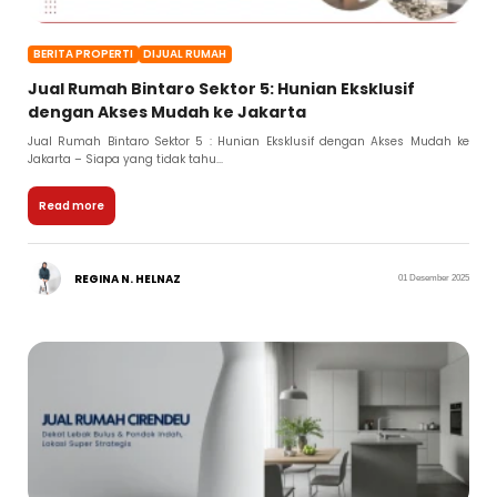
BERITA PROPERTI
DIJUAL RUMAH
Jual Rumah Bintaro Sektor 5: Hunian Eksklusif
dengan Akses Mudah ke Jakarta
Jual Rumah Bintaro Sektor 5 : Hunian Eksklusif dengan Akses Mudah ke
Jakarta – Siapa yang tidak tahu...
Read more
REGINA N. HELNAZ
01 Desember 2025