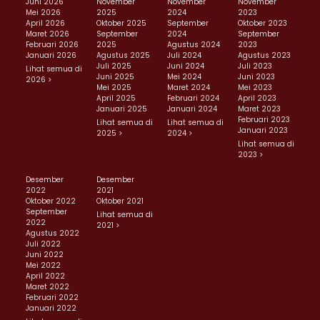
Juni 2026
November
November
November
Mei 2026
2025
2024
2023
April 2026
Oktober 2025
September
Oktober 2023
Maret 2026
September
2024
September
Februari 2026
2025
Agustus 2024
2023
Januari 2026
Agustus 2025
Juli 2024
Agustus 2023
Juli 2025
Juni 2024
Juli 2023
Lihat semua di
Juni 2025
Mei 2024
Juni 2023
2026 >
Mei 2025
Maret 2024
Mei 2023
April 2025
Februari 2024
April 2023
Januari 2025
Januari 2024
Maret 2023
Februari 2023
Lihat semua di
Lihat semua di
Januari 2023
2025 >
2024 >
Lihat semua di
2023 >
Desember
Desember
2022
2021
Oktober 2022
Oktober 2021
September
Lihat semua di
2022
2021 >
Agustus 2022
Juli 2022
Juni 2022
Mei 2022
April 2022
Maret 2022
Februari 2022
Januari 2022