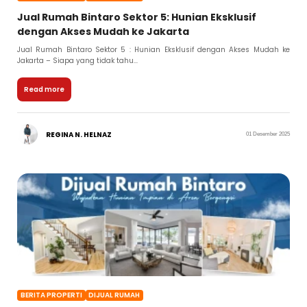
Jual Rumah Bintaro Sektor 5: Hunian Eksklusif
dengan Akses Mudah ke Jakarta
Jual Rumah Bintaro Sektor 5 : Hunian Eksklusif dengan Akses Mudah ke
Jakarta – Siapa yang tidak tahu...
Read more
REGINA N. HELNAZ
01 Desember 2025
BERITA PROPERTI
DIJUAL RUMAH