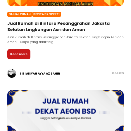
DIJUAL RUMAH
BERITA PROPERTI
Jual Rumah di Bintaro Pesanggrahan Jakarta
Selatan Lingkungan Asri dan Aman
Jual Rumah di Bintaro Pesanggrahan Jakarta Selatan Lingkungan Asri dan
Aman - Siapa yang tidak tergi...
Read more
SITI AISYAH AYYA AZ ZAHIR
28 Juli 2026