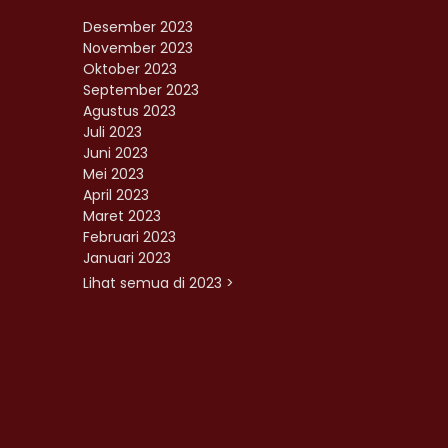
Desember 2023
November 2023
Oktober 2023
September 2023
Agustus 2023
Juli 2023
Juni 2023
Mei 2023
April 2023
Maret 2023
Februari 2023
Januari 2023
Lihat semua di 2023 >