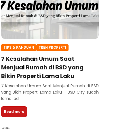
TIPS & PANDUAN
TREN PROPERTI
7 Kesalahan Umum Saat
Menjual Rumah di BSD yang
Bikin Properti Lama Laku
7 Kesalahan Umum Saat Menjual Rumah di BSD
yang Bikin Properti Lama Laku – BSD City sudah
lama jadi ...
Read more