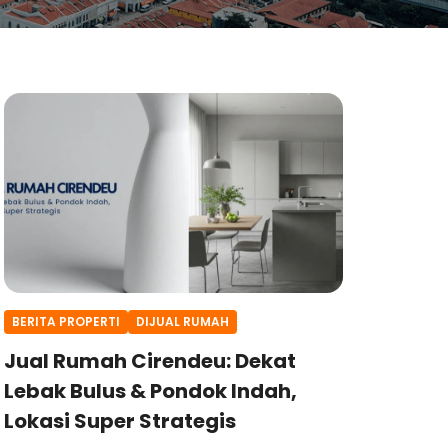
BERITA PROPERTI
DIJUAL RUMAH
Jual Rumah Cirendeu: Dekat
Lebak Bulus & Pondok Indah,
Lokasi Super Strategis