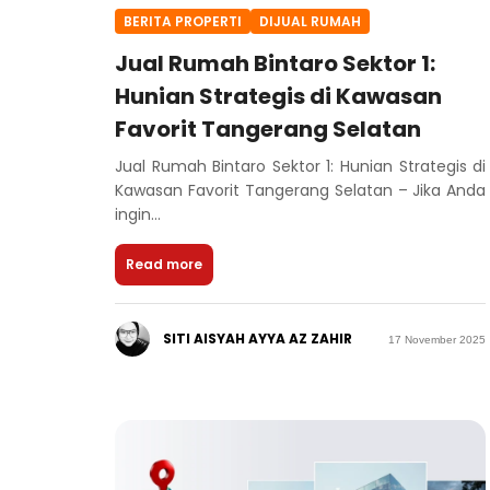
BERITA PROPERTI
DIJUAL RUMAH
Jual Rumah Bintaro Sektor 1:
Hunian Strategis di Kawasan
Favorit Tangerang Selatan
Jual Rumah Bintaro Sektor 1: Hunian Strategis di
Kawasan Favorit Tangerang Selatan – Jika Anda
ingin...
Read more
SITI AISYAH AYYA AZ ZAHIR
17 November 2025