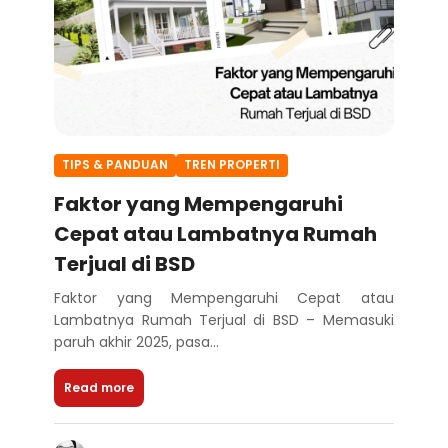
TIPS & PANDUAN
TREN PROPERTI
Faktor yang Mempengaruhi
Cepat atau Lambatnya Rumah
Terjual di BSD
Faktor yang Mempengaruhi Cepat atau
Lambatnya Rumah Terjual di BSD – Memasuki
paruh akhir 2025, pasa...
Read more