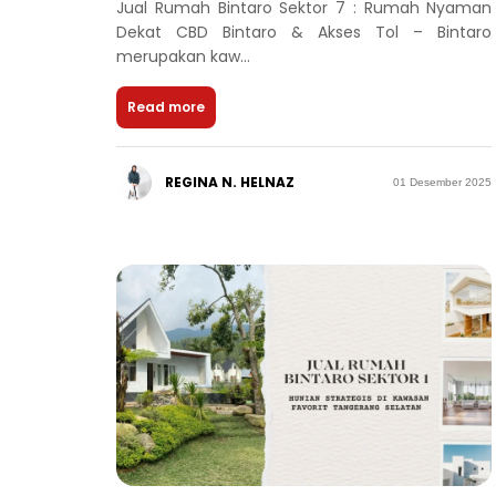
Jual Rumah Bintaro Sektor 7 : Rumah Nyaman
Dekat CBD Bintaro & Akses Tol – Bintaro
merupakan kaw...
Read more
REGINA N. HELNAZ
01 Desember 2025