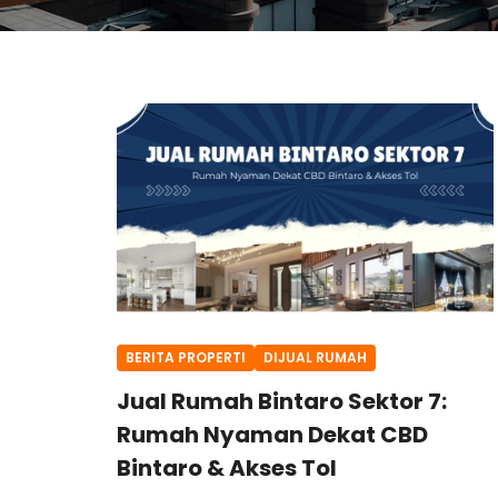
BERITA PROPERTI
DIJUAL RUMAH
Jual Rumah Bintaro Sektor 7:
Rumah Nyaman Dekat CBD
Bintaro & Akses Tol