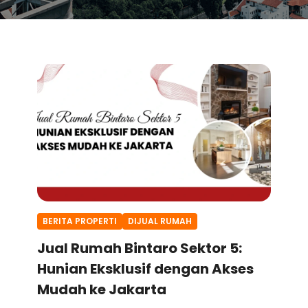
BERITA PROPERTI
DIJUAL RUMAH
Jual Rumah Bintaro Sektor 5:
Hunian Eksklusif dengan Akses
Mudah ke Jakarta