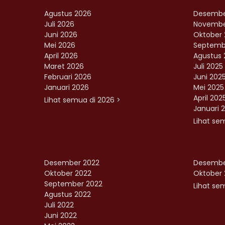
Agustus 2026
Desembe
Juli 2026
Novembe
Juni 2026
Oktober 
Mei 2026
Septemb
April 2026
Agustus 
Maret 2026
Juli 2025
Februari 2026
Juni 202
Januari 2026
Mei 2025
April 202
Lihat semua di 2026 >
Januari 
Lihat se
Desember 2022
Desembe
Oktober 2022
Oktober 
September 2022
Lihat sem
Agustus 2022
Juli 2022
Juni 2022