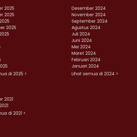
r 2025
Desember 2024
r 2025
November 2024
2025
September 2024
er 2025
Agustus 2024
2025
Juli 2024
Juni 2024
5
Mei 2024
Maret 2024
5
Februari 2024
2025
Januari 2024
mua di 2025 >
Lihat semua di 2024 >
r 2021
2021
ua di 2021 >