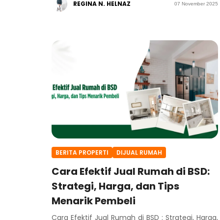
REGINA N. HELNAZ
07 November 2025
BERITA PROPERTI
DIJUAL RUMAH
Cara Efektif Jual Rumah di BSD:
Strategi, Harga, dan Tips
Menarik Pembeli
Cara Efektif Jual Rumah di BSD : Strategi, Harga,