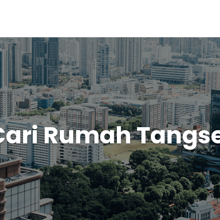
Cari Rumah Tangse