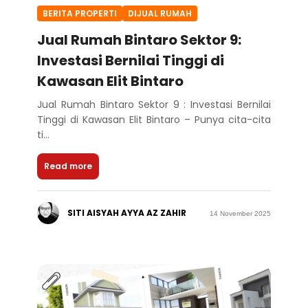
BERITA PROPERTI
DIJUAL RUMAH
Jual Rumah Bintaro Sektor 9:
Investasi Bernilai Tinggi di
Kawasan Elit Bintaro
Jual Rumah Bintaro Sektor 9 : Investasi Bernilai
Tinggi di Kawasan Elit Bintaro – Punya cita-cita
ti...
Read more
SITI AISYAH AYYA AZ ZAHIR
14 November 2025