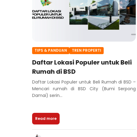
TIPS & PANDUAN
TREN PROPERTI
Daftar Lokasi Populer untuk Beli
Rumah di BSD
Daftar Lokasi Populer untuk Beli Rumah di BSD –
Mencari rumah di BSD City (Bumi Serpong
Damai) serin...
Read more