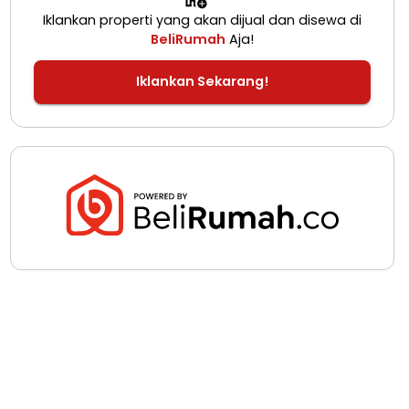
Iklankan properti yang akan dijual dan disewa di
BeliRumah
Aja!
Iklankan Sekarang!