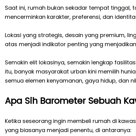
Saat ini, rumah bukan sekadar tempat tinggal, t
mencerminkan karakter, preferensi, dan identit
Lokasi yang strategis, desain yang premium, ling
atas menjadi indikator penting yang menjadikan 
Semakin elit lokasinya, semakin lengkap fasilita
itu, banyak masyarakat urban kini memilih huni
semua elemen kenyamanan, gaya hidup, dan nila
Apa Sih Barometer Sebuah Ka
Ketika seseorang ingin membeli rumah di kawas
yang biasanya menjadi penentu, di antaranya: