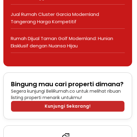
Jual Rumah Cluster Garcia Modernland
Tangerang Harga Kompetitif
Rumah Dijual Taman Golf Modernland: Hunian
Eksklusif dengan Nuansa Hijau
Bingung mau cari properti dimana?
Segera kunjungi BeliRumah.co untuk melihat ribuan
listing properti menarik untukmu!
Kunjungi Sekarang!