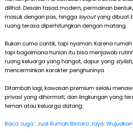
dilihat. Desain fasad modern, permainan bentu
masuk dengan pas, hingga
layout
yang dibuat b
ruang terasa diperhitungkan dengan matang.
Bukan cuma cantik, tapi nyaman. Karena rumah
tapi bagaimana hunian itu bisa menjawab rutin
ruang keluarga yang hangat, dapur yang
stylish
mencerminkan karakter penghuninya.
Ditambah lagi, kawasan premium selalu menawar
privasi yang dihormati, dan lingkungan yang t
teman atau keluarga datang.
Baca Juga : Jual Rumah Bintaro Jaya: Wujudkan