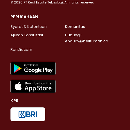
© 2026 PT Real Estate Teknologi. All rights reserved
PERUSAHAAN
Syarat & Ketentuan
Komunitas
Ajukan Konsultasi
Hubungi:
enquiry@belirumah.co
Rentfix.com
KPR