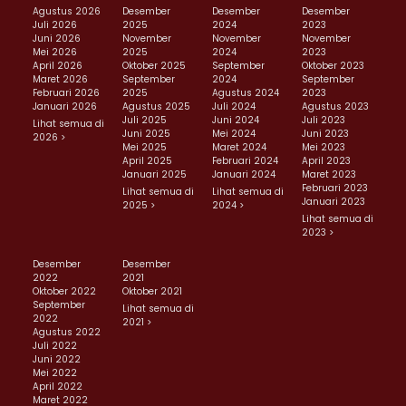
Agustus 2026
Desember
Desember
Desember
Juli 2026
2025
2024
2023
Juni 2026
November
November
November
Mei 2026
2025
2024
2023
April 2026
Oktober 2025
September
Oktober 2023
Maret 2026
September
2024
September
Februari 2026
2025
Agustus 2024
2023
Januari 2026
Agustus 2025
Juli 2024
Agustus 2023
Juli 2025
Juni 2024
Juli 2023
Lihat semua di
Juni 2025
Mei 2024
Juni 2023
2026 >
Mei 2025
Maret 2024
Mei 2023
April 2025
Februari 2024
April 2023
Januari 2025
Januari 2024
Maret 2023
Februari 2023
Lihat semua di
Lihat semua di
Januari 2023
2025 >
2024 >
Lihat semua di
2023 >
Desember
Desember
2022
2021
Oktober 2022
Oktober 2021
September
Lihat semua di
2022
2021 >
Agustus 2022
Juli 2022
Juni 2022
Mei 2022
April 2022
Maret 2022