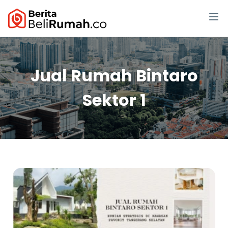
Jual Rumah Bintaro
Sektor 1