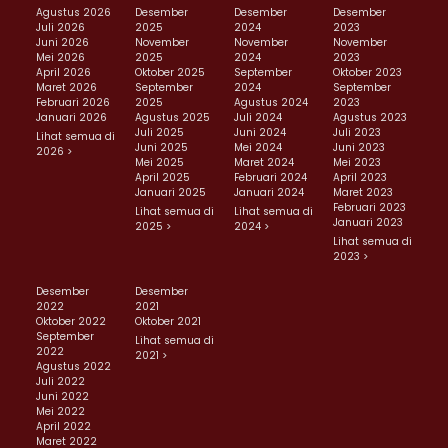
Agustus 2026
Desember
Desember
Desember
Juli 2026
2025
2024
2023
Juni 2026
November
November
November
Mei 2026
2025
2024
2023
April 2026
Oktober 2025
September
Oktober 2023
Maret 2026
September
2024
September
Februari 2026
2025
Agustus 2024
2023
Januari 2026
Agustus 2025
Juli 2024
Agustus 2023
Juli 2025
Juni 2024
Juli 2023
Lihat semua di
Juni 2025
Mei 2024
Juni 2023
2026 >
Mei 2025
Maret 2024
Mei 2023
April 2025
Februari 2024
April 2023
Januari 2025
Januari 2024
Maret 2023
Februari 2023
Lihat semua di
Lihat semua di
Januari 2023
2025 >
2024 >
Lihat semua di
2023 >
Desember
Desember
2022
2021
Oktober 2022
Oktober 2021
September
Lihat semua di
2022
2021 >
Agustus 2022
Juli 2022
Juni 2022
Mei 2022
April 2022
Maret 2022