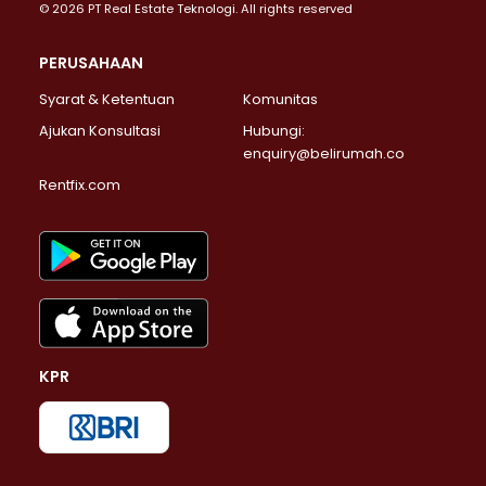
© 2026 PT Real Estate Teknologi. All rights reserved
PERUSAHAAN
Syarat & Ketentuan
Komunitas
Ajukan Konsultasi
Hubungi:
enquiry@belirumah.co
Rentfix.com
KPR