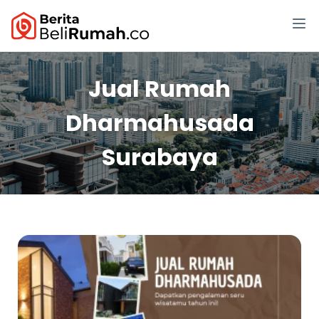
Jual Rumah
Dharmahusada
Surabaya