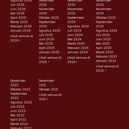
Agustus 2026
Desember
Desember
Desember
Juli 2026
2025
2024
2023
Juni 2026
November
November
November
Mei 2026
2025
2024
2023
April 2026
Oktober 2025
September
Oktober 2023
Maret 2026
September
2024
September
Februari 2026
2025
Agustus 2024
2023
Januari 2026
Agustus 2025
Juli 2024
Agustus 2023
Juli 2025
Juni 2024
Juli 2023
Lihat semua di
Juni 2025
Mei 2024
Juni 2023
2026 >
Mei 2025
Maret 2024
Mei 2023
April 2025
Februari 2024
April 2023
Januari 2025
Januari 2024
Maret 2023
Februari 2023
Lihat semua di
Lihat semua di
Januari 2023
2025 >
2024 >
Lihat semua di
2023 >
Desember
Desember
2022
2021
Oktober 2022
Oktober 2021
September
Lihat semua di
2022
2021 >
Agustus 2022
Juli 2022
Juni 2022
Mei 2022
April 2022
Maret 2022
Februari 2022