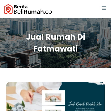
Jual Rumah Di
Fatmawati