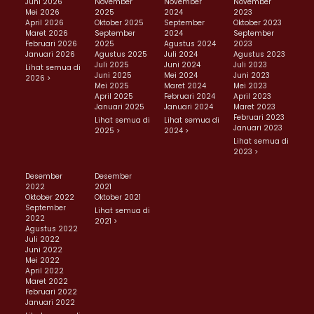
Juni 2026
November
November
November
Mei 2026
2025
2024
2023
April 2026
Oktober 2025
September
Oktober 2023
Maret 2026
September
2024
September
Februari 2026
2025
Agustus 2024
2023
Januari 2026
Agustus 2025
Juli 2024
Agustus 2023
Juli 2025
Juni 2024
Juli 2023
Lihat semua di
Juni 2025
Mei 2024
Juni 2023
2026 >
Mei 2025
Maret 2024
Mei 2023
April 2025
Februari 2024
April 2023
Januari 2025
Januari 2024
Maret 2023
Februari 2023
Lihat semua di
Lihat semua di
Januari 2023
2025 >
2024 >
Lihat semua di
2023 >
Desember
Desember
2022
2021
Oktober 2022
Oktober 2021
September
Lihat semua di
2022
2021 >
Agustus 2022
Juli 2022
Juni 2022
Mei 2022
April 2022
Maret 2022
Februari 2022
Januari 2022