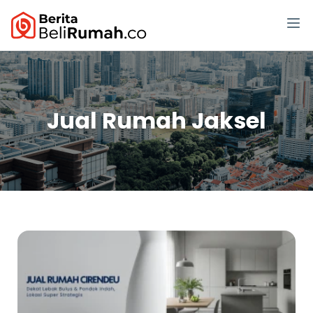
Jual Rumah Jaksel