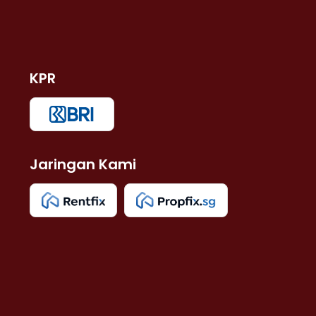
KPR
Jaringan Kami