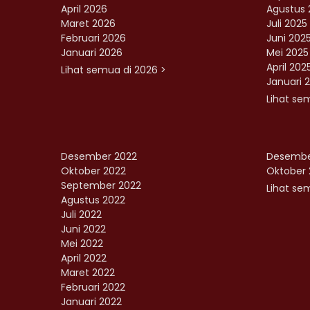
April 2026
Agustus 
Maret 2026
Juli 2025
Februari 2026
Juni 202
Januari 2026
Mei 2025
April 202
Lihat semua di 2026 >
Januari 
Lihat se
Desember 2022
Desembe
Oktober 2022
Oktober 
September 2022
Lihat sem
Agustus 2022
Juli 2022
Juni 2022
Mei 2022
April 2022
Maret 2022
Februari 2022
Januari 2022