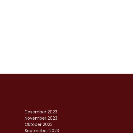
Desember 2023
November 2023
Oktober 2023
September 2023