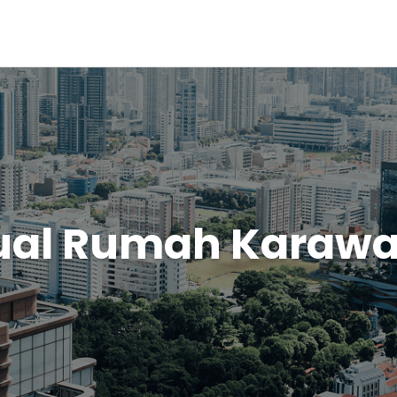
ual Rumah Karawa