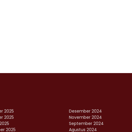
r 2025
Desember 2024
r 2025
November 2024
2025
September 2024
er 2025
Agustus 2024