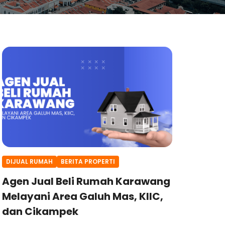
DIJUAL RUMAH
BERITA PROPERTI
Agen Jual Beli Rumah Karawang
Melayani Area Galuh Mas, KIIC,
dan Cikampek