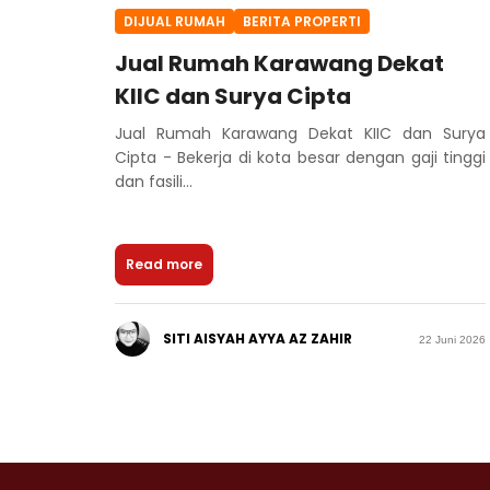
DIJUAL RUMAH
BERITA PROPERTI
Jual Rumah Karawang Dekat
KIIC dan Surya Cipta
Jual Rumah Karawang Dekat KIIC dan Surya
Cipta - Bekerja di kota besar dengan gaji tinggi
dan fasili...
Read more
SITI AISYAH AYYA AZ ZAHIR
22 Juni 2026