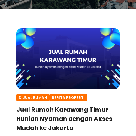
DIJUAL RUMAH
BERITA PROPERTI
Jual Rumah Karawang Timur
Hunian Nyaman dengan Akses
Mudah ke Jakarta