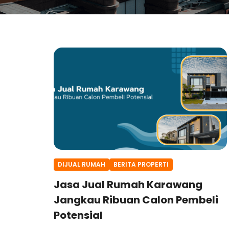
DIJUAL RUMAH
BERITA PROPERTI
Jasa Jual Rumah Karawang
Jangkau Ribuan Calon Pembeli
Potensial