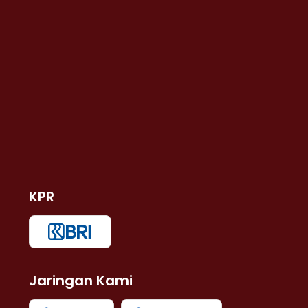
KPR
Jaringan Kami