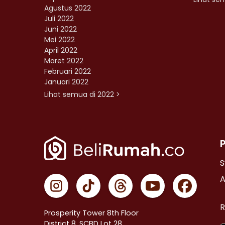
Agustus 2022
Juli 2022
Juni 2022
Mei 2022
April 2022
Maret 2022
Februari 2022
Januari 2022
Lihat semua di 2022 >
S
A
R
Prosperity Tower 8th Floor
District 8, SCBD Lot 28