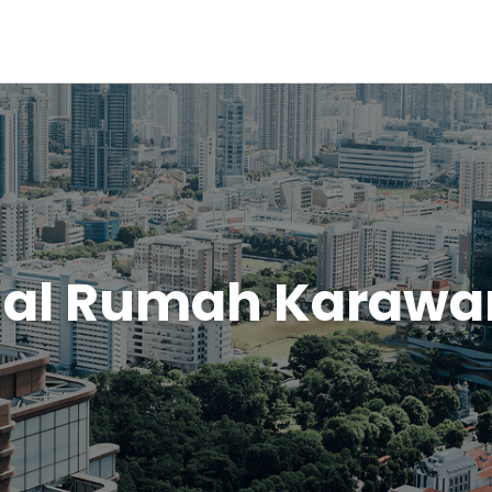
ual Rumah Karawa