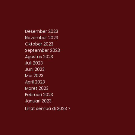
Desember 2023
November 2023
Oktober 2023
September 2023
Agustus 2023
Juli 2023
Juni 2023
Mei 2023
April 2023
Maret 2023
Februari 2023
Januari 2023
Lihat semua di 2023 >