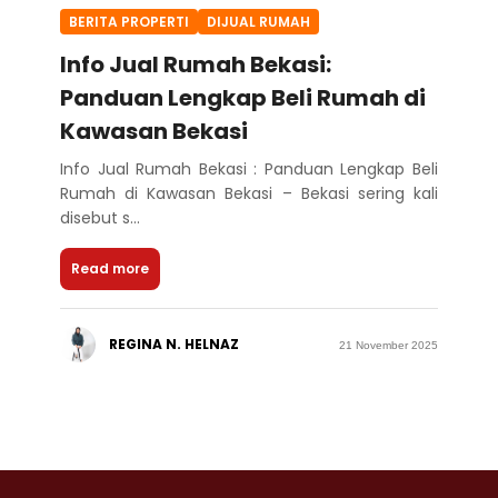
BERITA PROPERTI
DIJUAL RUMAH
Info Jual Rumah Bekasi:
Panduan Lengkap Beli Rumah di
Kawasan Bekasi
Info Jual Rumah Bekasi : Panduan Lengkap Beli
Rumah di Kawasan Bekasi – Bekasi sering kali
disebut s...
Read more
REGINA N. HELNAZ
21 November 2025