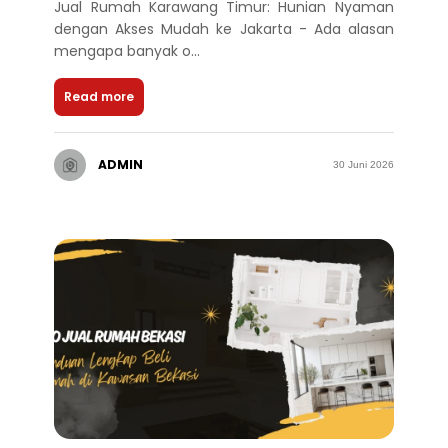
Jual Rumah Karawang Timur: Hunian Nyaman
dengan Akses Mudah ke Jakarta - Ada alasan
mengapa banyak o...
Read more
ADMIN
30 Juni 2026