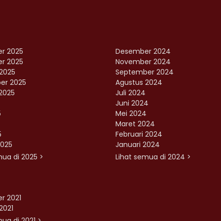
r 2025
Desember 2024
r 2025
November 2024
2025
September 2024
er 2025
Agustus 2024
2025
Juli 2024
Juni 2024
5
Mei 2024
Maret 2024
5
Februari 2024
2025
Januari 2024
mua di 2025 >
Lihat semua di 2024 >
r 2021
2021
ua di 2021 >