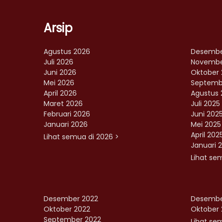
Arsip
Agustus 2026
Desembe
Juli 2026
Novembe
Juni 2026
Oktober 
Mei 2026
Septemb
April 2026
Agustus 
Maret 2026
Juli 2025
Februari 2026
Juni 202
Januari 2026
Mei 2025
April 202
Lihat semua di 2026 >
Januari 
Lihat se
Desember 2022
Desembe
Oktober 2022
Oktober 
September 2022
Lihat sem