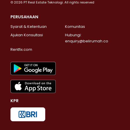
© 2026 PT Real Estate Teknologi. All rights reserved
PERUSAHAAN
Syarat & Ketentuan
Komunitas
Ajukan Konsultasi
Hubungi:
enquiry@belirumah.co
Rentfix.com
KPR