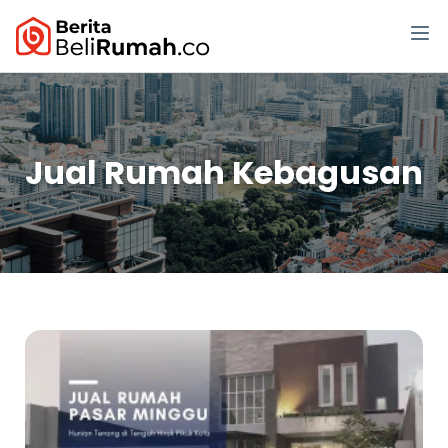
Jual Rumah Kebagusan