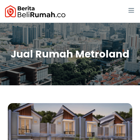
Jual Rumah Metroland