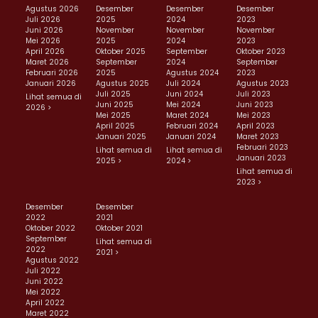
Agustus 2026
Desember
Desember
Desember
Juli 2026
2025
2024
2023
Juni 2026
November
November
November
Mei 2026
2025
2024
2023
April 2026
Oktober 2025
September
Oktober 2023
Maret 2026
September
2024
September
Februari 2026
2025
Agustus 2024
2023
Januari 2026
Agustus 2025
Juli 2024
Agustus 2023
Juli 2025
Juni 2024
Juli 2023
Lihat semua di
Juni 2025
Mei 2024
Juni 2023
2026 >
Mei 2025
Maret 2024
Mei 2023
April 2025
Februari 2024
April 2023
Januari 2025
Januari 2024
Maret 2023
Februari 2023
Lihat semua di
Lihat semua di
Januari 2023
2025 >
2024 >
Lihat semua di
2023 >
Desember
Desember
2022
2021
Oktober 2022
Oktober 2021
September
Lihat semua di
2022
2021 >
Agustus 2022
Juli 2022
Juni 2022
Mei 2022
April 2022
Maret 2022