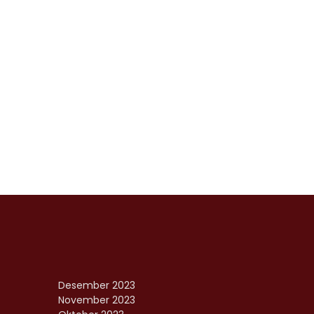
Desember 2023
November 2023