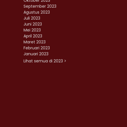
Oktober 2023
September 2023
Agustus 2023
Juli 2023
Juni 2023
Mei 2023
April 2023
Maret 2023
Februari 2023
Januari 2023
Lihat semua di 2023 >