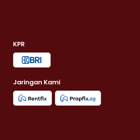
KPR
Jaringan Kami