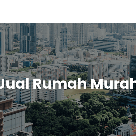
Jual Rumah Mura