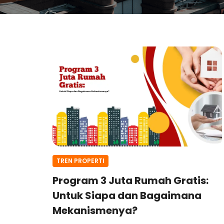
TREN PROPERTI
Program 3 Juta Rumah Gratis:
Untuk Siapa dan Bagaimana
Mekanismenya?