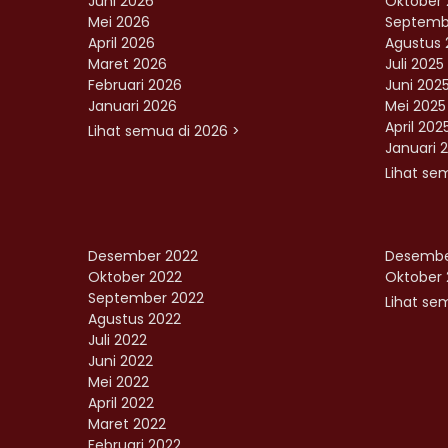
Juni 2026
Oktober 
Mei 2026
Septemb
April 2026
Agustus 
Maret 2026
Juli 2025
Februari 2026
Juni 202
Januari 2026
Mei 2025
April 202
Lihat semua di 2026 >
Januari 
Lihat se
Desember 2022
Desembe
Oktober 2022
Oktober 
September 2022
Lihat sem
Agustus 2022
Juli 2022
Juni 2022
Mei 2022
April 2022
Maret 2022
Februari 2022