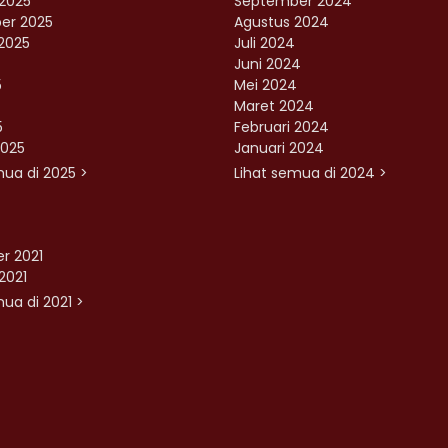
2025
September 2024
er 2025
Agustus 2024
2025
Juli 2024
Juni 2024
5
Mei 2024
Maret 2024
5
Februari 2024
2025
Januari 2024
mua di 2025 >
Lihat semua di 2024 >
r 2021
2021
ua di 2021 >