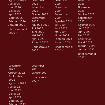
Agustus 2026
Desember
Desember
Desember
Juli 2026
2025
2024
2023
Juni 2026
November
November
November
Mei 2026
2025
2024
2023
April 2026
Oktober 2025
September
Oktober 2023
Maret 2026
September
2024
September
Februari 2026
2025
Agustus 2024
2023
Januari 2026
Agustus 2025
Juli 2024
Agustus 2023
Juli 2025
Juni 2024
Juli 2023
Lihat semua di
Juni 2025
Mei 2024
Juni 2023
2026 >
Mei 2025
Maret 2024
Mei 2023
April 2025
Februari 2024
April 2023
Januari 2025
Januari 2024
Maret 2023
Februari 2023
Lihat semua di
Lihat semua di
Januari 2023
2025 >
2024 >
Lihat semua di
2023 >
Desember
Desember
2022
2021
Oktober 2022
Oktober 2021
September
Lihat semua di
2022
2021 >
Agustus 2022
Juli 2022
Juni 2022
Mei 2022
April 2022
Maret 2022
Februari 2022