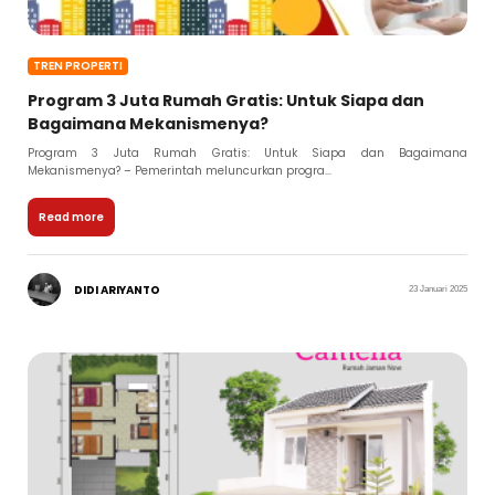
TREN PROPERTI
Program 3 Juta Rumah Gratis: Untuk Siapa dan
Bagaimana Mekanismenya?
Program 3 Juta Rumah Gratis: Untuk Siapa dan Bagaimana
Mekanismenya? – Pemerintah meluncurkan progra...
Read more
DIDI ARIYANTO
23 Januari 2025