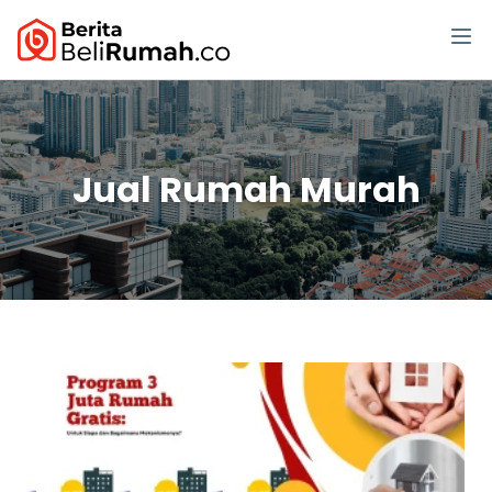
Jual Rumah Murah