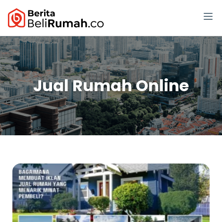
Jual Rumah Online