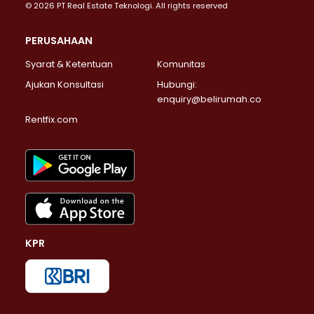
© 2026 PT Real Estate Teknologi. All rights reserved
PERUSAHAAN
Syarat & Ketentuan
Komunitas
Ajukan Konsultasi
Hubungi:
enquiry@belirumah.co
Rentfix.com
KPR