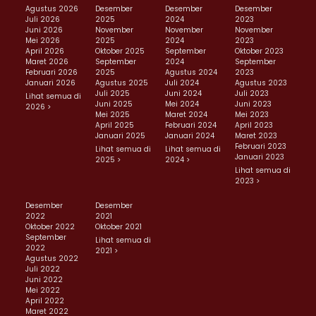
Agustus 2026
Desember
Desember
Desember
Juli 2026
2025
2024
2023
Juni 2026
November
November
November
Mei 2026
2025
2024
2023
April 2026
Oktober 2025
September
Oktober 2023
Maret 2026
September
2024
September
Februari 2026
2025
Agustus 2024
2023
Januari 2026
Agustus 2025
Juli 2024
Agustus 2023
Juli 2025
Juni 2024
Juli 2023
Lihat semua di
Juni 2025
Mei 2024
Juni 2023
2026 >
Mei 2025
Maret 2024
Mei 2023
April 2025
Februari 2024
April 2023
Januari 2025
Januari 2024
Maret 2023
Februari 2023
Lihat semua di
Lihat semua di
Januari 2023
2025 >
2024 >
Lihat semua di
2023 >
Desember
Desember
2022
2021
Oktober 2022
Oktober 2021
September
Lihat semua di
2022
2021 >
Agustus 2022
Juli 2022
Juni 2022
Mei 2022
April 2022
Maret 2022