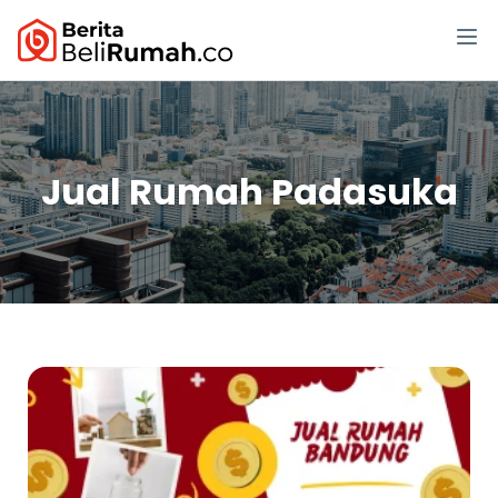
Jual Rumah Padasuka