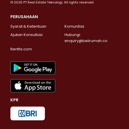
© 2026 PT Real Estate Teknologi. All rights reserved
PERUSAHAAN
Syarat & Ketentuan
Komunitas
Ajukan Konsultasi
Hubungi:
enquiry@belirumah.co
Rentfix.com
KPR