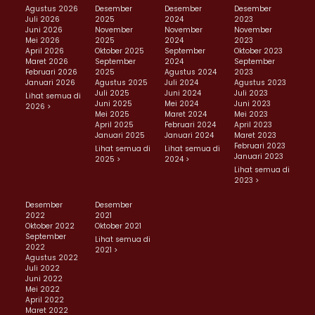
Agustus 2026
Desember
Desember
Desember
Juli 2026
2025
2024
2023
Juni 2026
November
November
November
Mei 2026
2025
2024
2023
April 2026
Oktober 2025
September
Oktober 2023
Maret 2026
September
2024
September
Februari 2026
2025
Agustus 2024
2023
Januari 2026
Agustus 2025
Juli 2024
Agustus 2023
Juli 2025
Juni 2024
Juli 2023
Lihat semua di
Juni 2025
Mei 2024
Juni 2023
2026 >
Mei 2025
Maret 2024
Mei 2023
April 2025
Februari 2024
April 2023
Januari 2025
Januari 2024
Maret 2023
Februari 2023
Lihat semua di
Lihat semua di
Januari 2023
2025 >
2024 >
Lihat semua di
2023 >
Desember
Desember
2022
2021
Oktober 2022
Oktober 2021
September
Lihat semua di
2022
2021 >
Agustus 2022
Juli 2022
Juni 2022
Mei 2022
April 2022
Maret 2022