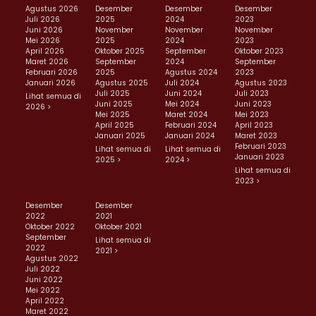
Agustus 2026
Desember
Desember
Desember
Juli 2026
2025
2024
2023
Juni 2026
November
November
November
Mei 2026
2025
2024
2023
April 2026
Oktober 2025
September
Oktober 2023
Maret 2026
September
2024
September
Februari 2026
2025
Agustus 2024
2023
Januari 2026
Agustus 2025
Juli 2024
Agustus 2023
Juli 2025
Juni 2024
Juli 2023
Lihat semua di
Juni 2025
Mei 2024
Juni 2023
2026 >
Mei 2025
Maret 2024
Mei 2023
April 2025
Februari 2024
April 2023
Januari 2025
Januari 2024
Maret 2023
Februari 2023
Lihat semua di
Lihat semua di
Januari 2023
2025 >
2024 >
Lihat semua di
2023 >
Desember
Desember
2022
2021
Oktober 2022
Oktober 2021
September
Lihat semua di
2022
2021 >
Agustus 2022
Juli 2022
Juni 2022
Mei 2022
April 2022
Maret 2022