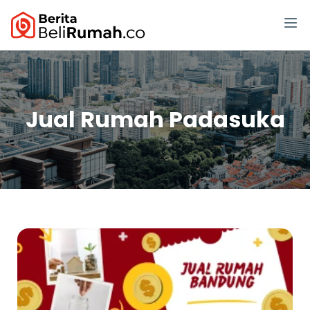
Jual Rumah Padasuka