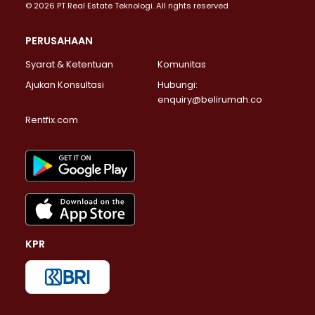
© 2026 PT Real Estate Teknologi. All rights reserved
PERUSAHAAN
Syarat & Ketentuan
Komunitas
Ajukan Konsultasi
Hubungi:
enquiry@belirumah.co
Rentfix.com
KPR