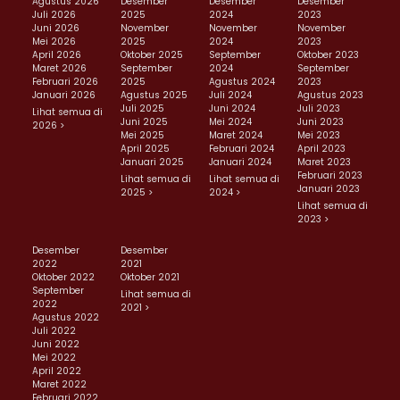
Agustus 2026
Desember
Desember
Desember
Juli 2026
2025
2024
2023
Juni 2026
November
November
November
Mei 2026
2025
2024
2023
April 2026
Oktober 2025
September
Oktober 2023
Maret 2026
September
2024
September
Februari 2026
2025
Agustus 2024
2023
Januari 2026
Agustus 2025
Juli 2024
Agustus 2023
Juli 2025
Juni 2024
Juli 2023
Lihat semua di
Juni 2025
Mei 2024
Juni 2023
2026 >
Mei 2025
Maret 2024
Mei 2023
April 2025
Februari 2024
April 2023
Januari 2025
Januari 2024
Maret 2023
Februari 2023
Lihat semua di
Lihat semua di
Januari 2023
2025 >
2024 >
Lihat semua di
2023 >
Desember
Desember
2022
2021
Oktober 2022
Oktober 2021
September
Lihat semua di
2022
2021 >
Agustus 2022
Juli 2022
Juni 2022
Mei 2022
April 2022
Maret 2022
Februari 2022