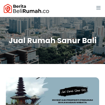
Jual Rumah Sanur Bali