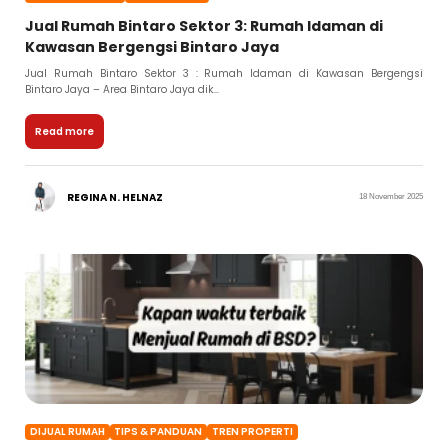
Jual Rumah Bintaro Sektor 3: Rumah Idaman di
Kawasan Bergengsi Bintaro Jaya
Jual Rumah Bintaro Sektor 3 : Rumah Idaman di Kawasan Bergengsi
Bintaro Jaya – Area Bintaro Jaya dik...
Read more
REGINA N. HELNAZ
18 November 2025
DIJUAL RUMAH
TIPS & PANDUAN
TREN PROPERTI