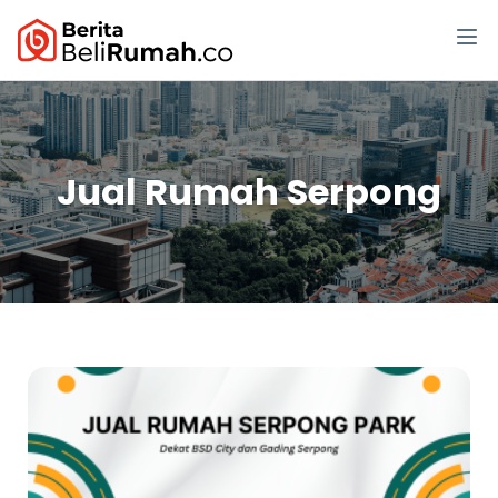
Jual Rumah Serpong