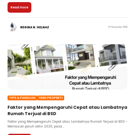
Read more
REGINA N. HELNAZ
07 November 2025
TIPS & PANDUAN
TREN PROPERTI
Faktor yang Mempengaruhi Cepat atau Lambatnya
Rumah Terjual di BSD
Faktor yang Mempengaruhi Cepat atau Lambatnya Rumah Terjual di BSD –
Memasuki paruh akhir 2025, pasa...