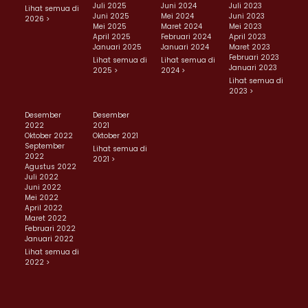
Juli 2025
Juni 2024
Juli 2023
Lihat semua di
Juni 2025
Mei 2024
Juni 2023
2026 >
Mei 2025
Maret 2024
Mei 2023
April 2025
Februari 2024
April 2023
Januari 2025
Januari 2024
Maret 2023
Februari 2023
Lihat semua di
Lihat semua di
Januari 2023
2025 >
2024 >
Lihat semua di
2023 >
Desember
Desember
2022
2021
Oktober 2022
Oktober 2021
September
Lihat semua di
2022
2021 >
Agustus 2022
Juli 2022
Juni 2022
Mei 2022
April 2022
Maret 2022
Februari 2022
Januari 2022
Lihat semua di
2022 >