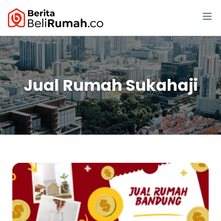
Jual Rumah Sukahaji