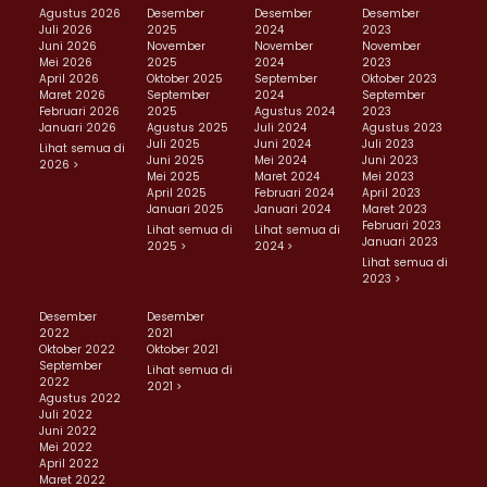
Agustus 2026
Desember
Desember
Desember
Juli 2026
2025
2024
2023
Juni 2026
November
November
November
Mei 2026
2025
2024
2023
April 2026
Oktober 2025
September
Oktober 2023
Maret 2026
September
2024
September
Februari 2026
2025
Agustus 2024
2023
Januari 2026
Agustus 2025
Juli 2024
Agustus 2023
Juli 2025
Juni 2024
Juli 2023
Lihat semua di
Juni 2025
Mei 2024
Juni 2023
2026 >
Mei 2025
Maret 2024
Mei 2023
April 2025
Februari 2024
April 2023
Januari 2025
Januari 2024
Maret 2023
Februari 2023
Lihat semua di
Lihat semua di
Januari 2023
2025 >
2024 >
Lihat semua di
2023 >
Desember
Desember
2022
2021
Oktober 2022
Oktober 2021
September
Lihat semua di
2022
2021 >
Agustus 2022
Juli 2022
Juni 2022
Mei 2022
April 2022
Maret 2022