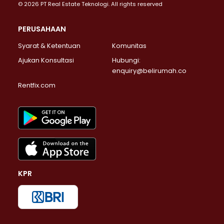
© 2026 PT Real Estate Teknologi. All rights reserved
PERUSAHAAN
Syarat & Ketentuan
Komunitas
Ajukan Konsultasi
Hubungi:
enquiry@belirumah.co
Rentfix.com
KPR