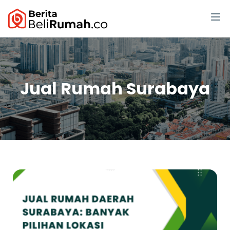
Jual Rumah Surabaya