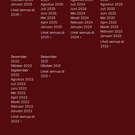
Januari 2026
Agustus 2025
Juli 2024
Agustus 2023
Juli 2025
Juni 2024
Juli 2023
Lihat semua di
Juni 2025
Mei 2024
Juni 2023
2026 >
Mei 2025
Maret 2024
Mei 2023
April 2025
Februari 2024
April 2023
Januari 2025
Januari 2024
Maret 2023
Februari 2023
Lihat semua di
Lihat semua di
Januari 2023
2025 >
2024 >
Lihat semua di
2023 >
Desember
Desember
2022
2021
Oktober 2022
Oktober 2021
September
Lihat semua di
2022
2021 >
Agustus 2022
Juli 2022
Juni 2022
Mei 2022
April 2022
Maret 2022
Februari 2022
Januari 2022
Lihat semua di
2022 >