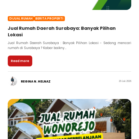
DIJUAL RUMAH
BERITA PROPERTI
Jual Rumah Daerah Surabaya: Banyak Pilihan
Lokasi
Jual Rumah Daerah Surabaya : Banyak Pilihan Lokasi - Sedang mencari
rumah di Surabaya ? Kabar baikny...
Read more
REGINA N. HELNAZ
20 Juli 2026