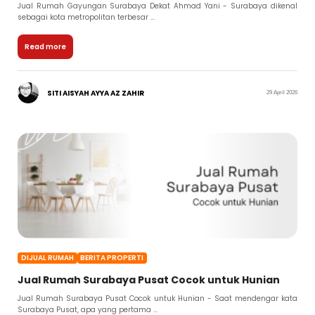
Jual Rumah Gayungan Surabaya Dekat Ahmad Yani - Surabaya dikenal
sebagai kota metropolitan terbesar ...
Read more
SITI AISYAH AYYA AZ ZAHIR
29 April 2026
DIJUAL RUMAH
BERITA PROPERTI
Jual Rumah Surabaya Pusat Cocok untuk Hunian
Jual Rumah Surabaya Pusat Cocok untuk Hunian - Saat mendengar kata
Surabaya Pusat, apa yang pertama ...