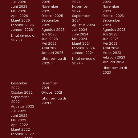
Juli 2026
2025
2024
2023
Juni 2026
November
November
November
Mei 2026
2025
2024
2023
April 2026
Oktober 2025
September
Oktober 2023
Maret 2026
September
2024
September
Februari 2026
2025
Agustus 2024
2023
Januari 2026
Agustus 2025
Juli 2024
Agustus 2023
Juli 2025
Juni 2024
Juli 2023
Lihat semua di
Juni 2025
Mei 2024
Juni 2023
2026 >
Mei 2025
Maret 2024
Mei 2023
April 2025
Februari 2024
April 2023
Januari 2025
Januari 2024
Maret 2023
Februari 2023
Lihat semua di
Lihat semua di
Januari 2023
2025 >
2024 >
Lihat semua di
2023 >
Desember
Desember
2022
2021
Oktober 2022
Oktober 2021
September
Lihat semua di
2022
2021 >
Agustus 2022
Juli 2022
Juni 2022
Mei 2022
April 2022
Maret 2022
Februari 2022