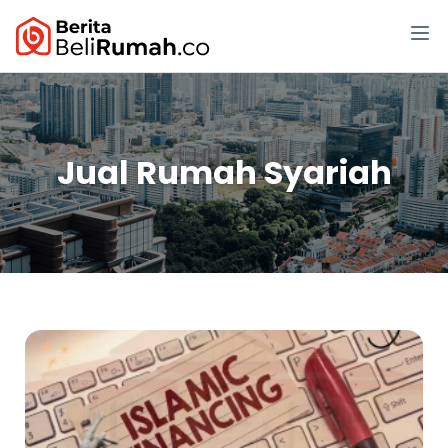
Jual Rumah Syariah