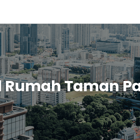
l Rumah Taman P