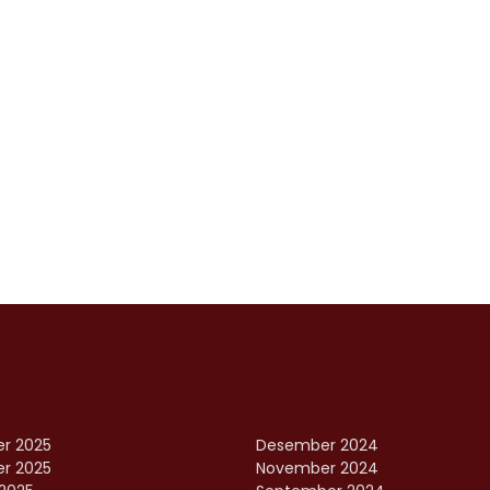
r 2025
Desember 2024
r 2025
November 2024