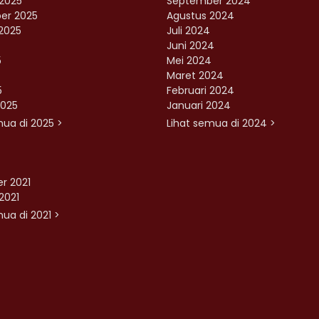
2025
September 2024
er 2025
Agustus 2024
2025
Juli 2024
Juni 2024
5
Mei 2024
Maret 2024
5
Februari 2024
2025
Januari 2024
mua di 2025 >
Lihat semua di 2024 >
r 2021
2021
ua di 2021 >