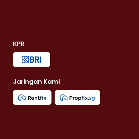
KPR
Jaringan Kami