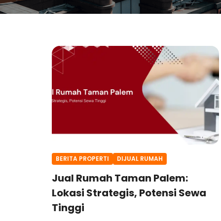
BERITA PROPERTI
DIJUAL RUMAH
Jual Rumah Taman Palem:
Lokasi Strategis, Potensi Sewa
Tinggi