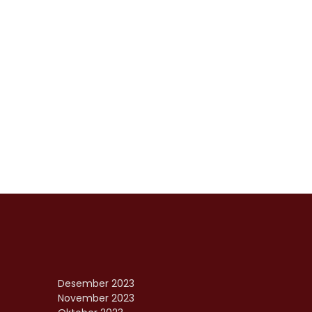
Desember 2023
November 2023