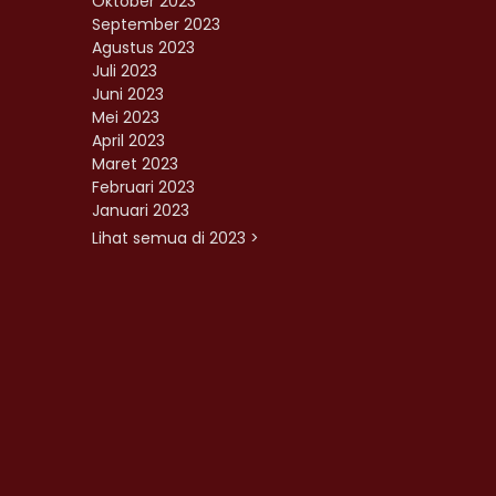
Oktober 2023
September 2023
Agustus 2023
Juli 2023
Juni 2023
Mei 2023
April 2023
Maret 2023
Februari 2023
Januari 2023
Lihat semua di 2023 >