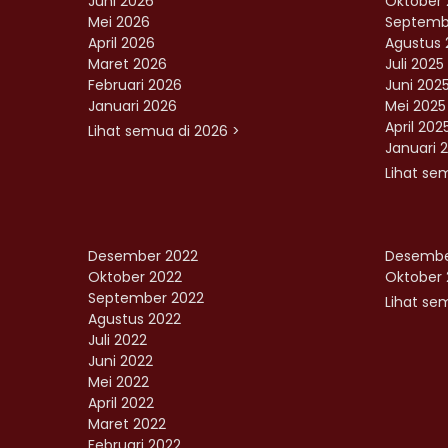
Juni 2026
Oktober 
Mei 2026
Septemb
April 2026
Agustus 
Maret 2026
Juli 2025
Februari 2026
Juni 202
Januari 2026
Mei 2025
April 202
Lihat semua di 2026 >
Januari 
Lihat se
Desember 2022
Desembe
Oktober 2022
Oktober 
September 2022
Lihat sem
Agustus 2022
Juli 2022
Juni 2022
Mei 2022
April 2022
Maret 2022
Februari 2022