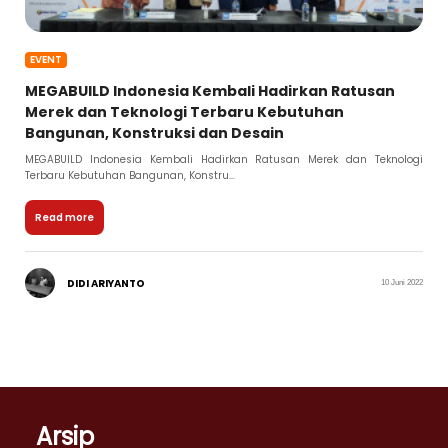
EVENT
MEGABUILD Indonesia Kembali Hadirkan Ratusan
Merek dan Teknologi Terbaru Kebutuhan
Bangunan, Konstruksi dan Desain
MEGABUILD Indonesia Kembali Hadirkan Ratusan Merek dan Teknologi
Terbaru Kebutuhan Bangunan, Konstru...
Read more
DIDI ARIYANTO
10 Juni 2022
Arsip