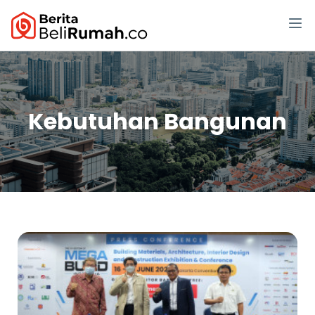
Kebutuhan Bangunan