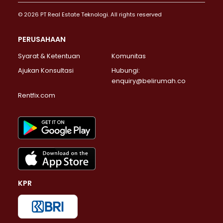
© 2026 PT Real Estate Teknologi. All rights reserved
PERUSAHAAN
Syarat & Ketentuan
Komunitas
Ajukan Konsultasi
Hubungi:
enquiry@belirumah.co
Rentfix.com
KPR