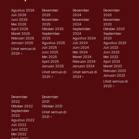
Agustus 2026
Desember
Desember
Desember
Juli 2026
2025
2024
2023
Juni 2026
November
November
November
Mei 2026
2025
2024
2023
April 2026
Oktober 2025
September
Oktober 2023
Maret 2026
September
2024
September
Februari 2026
2025
Agustus 2024
2023
Januari 2026
Agustus 2025
Juli 2024
Agustus 2023
Juli 2025
Juni 2024
Juli 2023
Lihat semua di
Juni 2025
Mei 2024
Juni 2023
2026 >
Mei 2025
Maret 2024
Mei 2023
April 2025
Februari 2024
April 2023
Januari 2025
Januari 2024
Maret 2023
Februari 2023
Lihat semua di
Lihat semua di
Januari 2023
2025 >
2024 >
Lihat semua di
2023 >
Desember
Desember
2022
2021
Oktober 2022
Oktober 2021
September
Lihat semua di
2022
2021 >
Agustus 2022
Juli 2022
Juni 2022
Mei 2022
April 2022