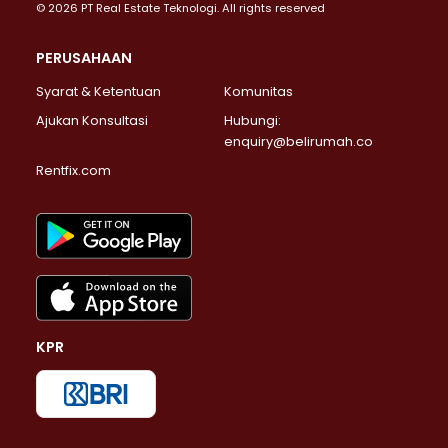
© 2026 PT Real Estate Teknologi. All rights reserved
PERUSAHAAN
Syarat & Ketentuan
Komunitas
Ajukan Konsultasi
Hubungi:
enquiry@belirumah.co
Rentfix.com
KPR