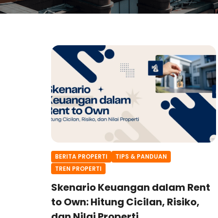
BERITA PROPERTI
TIPS & PANDUAN
TREN PROPERTI
Skenario Keuangan dalam Rent
to Own: Hitung Cicilan, Risiko,
dan Nilai Properti