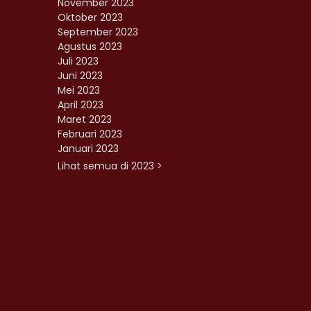
November 2023
Oktober 2023
September 2023
Agustus 2023
Juli 2023
Juni 2023
Mei 2023
April 2023
Maret 2023
Februari 2023
Januari 2023
Lihat semua di 2023 >