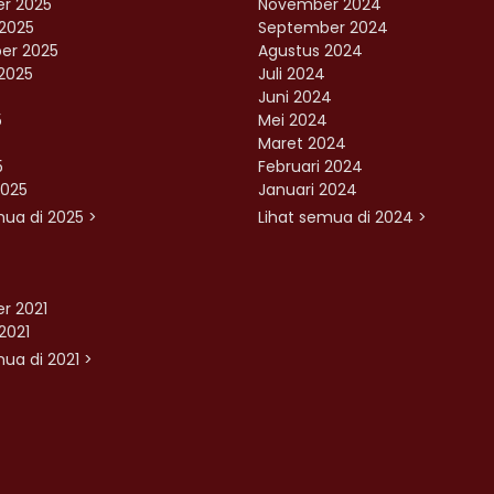
r 2025
November 2024
2025
September 2024
er 2025
Agustus 2024
2025
Juli 2024
Juni 2024
5
Mei 2024
Maret 2024
5
Februari 2024
2025
Januari 2024
mua di 2025 >
Lihat semua di 2024 >
r 2021
2021
ua di 2021 >