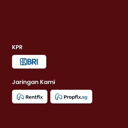
KPR
Jaringan Kami