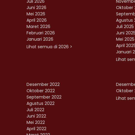
Juli 2026
Novembe
Juni 2026
Oktober 
Mei 2026
Septemb
April 2026
Agustus 
Maret 2026
Juli 2025
Februari 2026
Juni 202
Januari 2026
Mei 2025
April 202
Lihat semua di 2026 >
Januari 
Lihat se
Desember 2022
Desembe
Oktober 2022
Oktober 
September 2022
Lihat sem
Agustus 2022
Juli 2022
Juni 2022
Mei 2022
April 2022