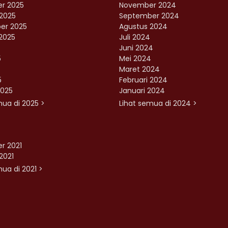
r 2025
November 2024
2025
September 2024
er 2025
Agustus 2024
2025
Juli 2024
Juni 2024
5
Mei 2024
Maret 2024
5
Februari 2024
2025
Januari 2024
mua di 2025 >
Lihat semua di 2024 >
r 2021
2021
ua di 2021 >