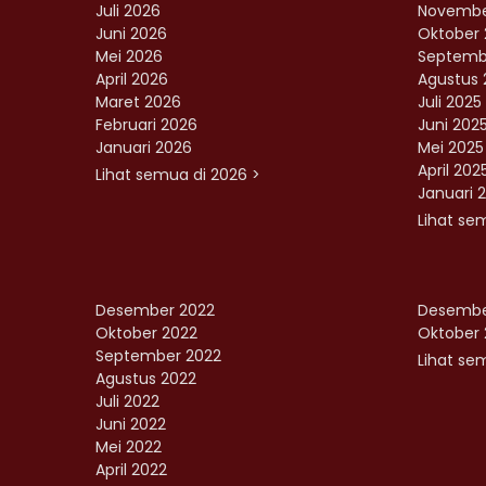
Juli 2026
Novembe
Juni 2026
Oktober 
Mei 2026
Septemb
April 2026
Agustus 
Maret 2026
Juli 2025
Februari 2026
Juni 202
Januari 2026
Mei 2025
April 202
Lihat semua di 2026 >
Januari 
Lihat se
Desember 2022
Desembe
Oktober 2022
Oktober 
September 2022
Lihat sem
Agustus 2022
Juli 2022
Juni 2022
Mei 2022
April 2022