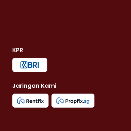
KPR
Jaringan Kami