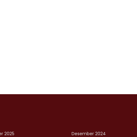
r 2025
Desember 2024