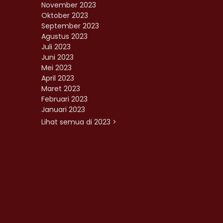
November 2023
Oktober 2023
September 2023
Agustus 2023
Juli 2023
Juni 2023
Mei 2023
April 2023
Maret 2023
Februari 2023
Januari 2023
Lihat semua di 2023 >