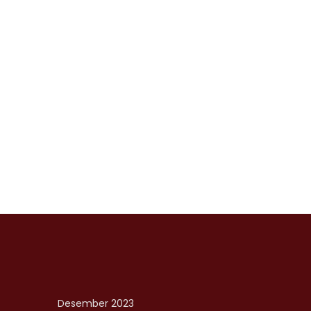
Desember 2023