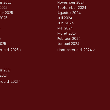
r 2025
November 2024
2025
September 2024
er 2025
Agustus 2024
2025
Juli 2024
Juni 2024
5
Mei 2024
Maret 2024
5
Februari 2024
2025
Januari 2024
mua di 2025 >
Lihat semua di 2024 >
r 2021
2021
ua di 2021 >