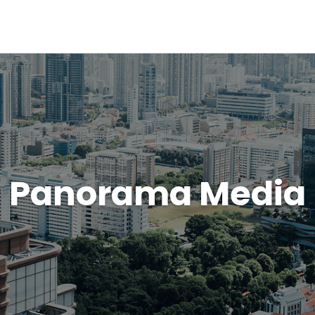
Panorama Media