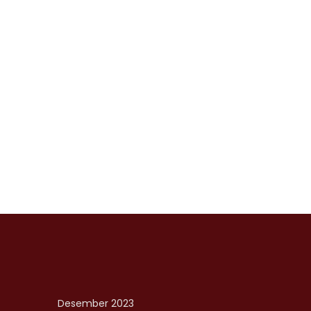
Desember 2023