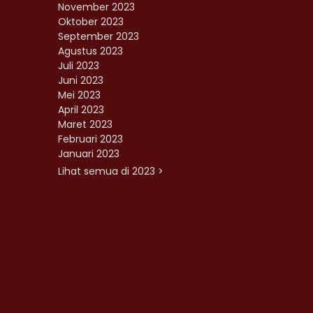
November 2023
Oktober 2023
September 2023
Agustus 2023
Juli 2023
Juni 2023
Mei 2023
April 2023
Maret 2023
Februari 2023
Januari 2023
Lihat semua di 2023 >