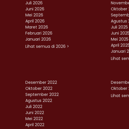
Juli 2026
Novembe
Juni 2026
Oktober 
Mei 2026
Septemb
April 2026
Agustus 
Maret 2026
Juli 2025
Februari 2026
Juni 202
Januari 2026
Mei 2025
April 202
Lihat semua di 2026 >
Januari 
Lihat se
Desember 2022
Desembe
Oktober 2022
Oktober 
September 2022
Lihat sem
Agustus 2022
Juli 2022
Juni 2022
Mei 2022
April 2022