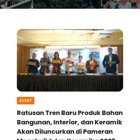
EVENT
Ratusan Tren Baru Produk Bahan
Bangunan, Interior, dan Keramik
Akan Diluncurkan di Pameran