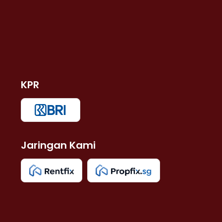
KPR
Jaringan Kami