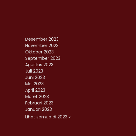
Desember 2023
November 2023
Oktober 2023
September 2023
Agustus 2023
Juli 2023
Juni 2023
Mei 2023
April 2023
Maret 2023
Februari 2023
Januari 2023
Lihat semua di 2023 >