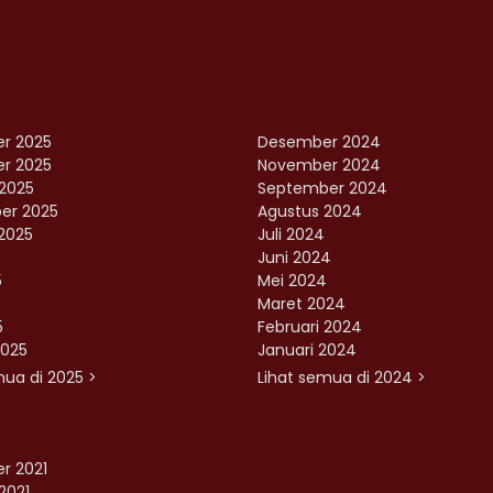
r 2025
Desember 2024
r 2025
November 2024
2025
September 2024
er 2025
Agustus 2024
2025
Juli 2024
Juni 2024
5
Mei 2024
Maret 2024
5
Februari 2024
2025
Januari 2024
mua di 2025 >
Lihat semua di 2024 >
r 2021
2021