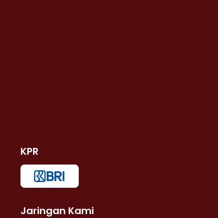
KPR
Jaringan Kami