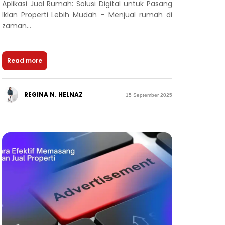
Aplikasi Jual Rumah: Solusi Digital untuk Pasang
Iklan Properti Lebih Mudah – Menjual rumah di
zaman...
Read more
REGINA N. HELNAZ
15 September 2025