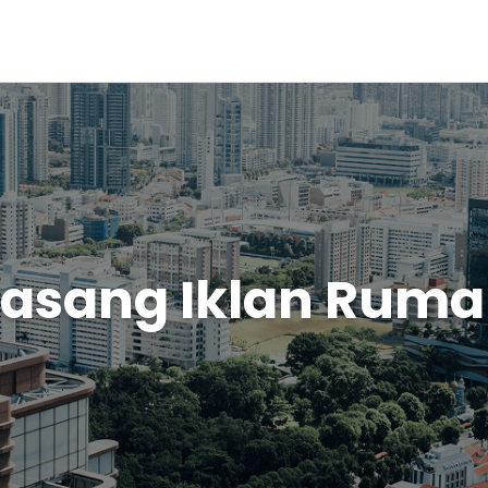
asang Iklan Rum