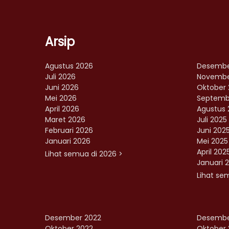
Arsip
Agustus 2026
Desembe
Juli 2026
Novembe
Juni 2026
Oktober 
Mei 2026
Septemb
April 2026
Agustus 
Maret 2026
Juli 2025
Februari 2026
Juni 202
Januari 2026
Mei 2025
April 202
Lihat semua di 2026 >
Januari 
Lihat se
Desember 2022
Desembe
Oktober 2022
Oktober 