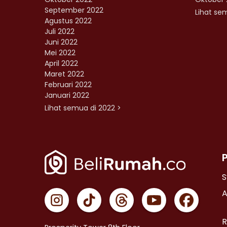
September 2022
Lihat sem
Agustus 2022
Juli 2022
Juni 2022
Mei 2022
April 2022
Maret 2022
Februari 2022
Januari 2022
Lihat semua di 2022 >
S
A
R