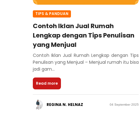
TIPS & PANDUAN
Contoh Iklan Jual Rumah
Lengkap dengan Tips Penulisan
yang Menjual
Contoh Iklan Jual Rumah Lengkap dengan Tips
Penulisan yang Menjual – Menjual rumah itu bisa
jadi gam...
Read more
REGINA N. HELNAZ
04 September 2025