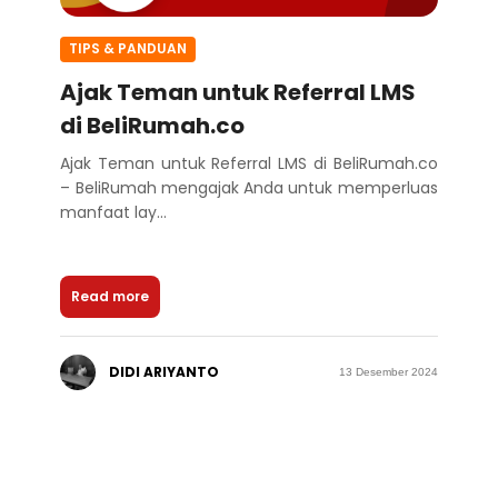
TIPS & PANDUAN
Ajak Teman untuk Referral LMS
di BeliRumah.co
Ajak Teman untuk Referral LMS di BeliRumah.co
– BeliRumah mengajak Anda untuk memperluas
manfaat lay...
Read more
DIDI ARIYANTO
13 Desember 2024