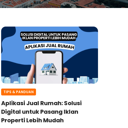
TIPS & PANDUAN
Aplikasi Jual Rumah: Solusi
Digital untuk Pasang Iklan
Properti Lebih Mudah