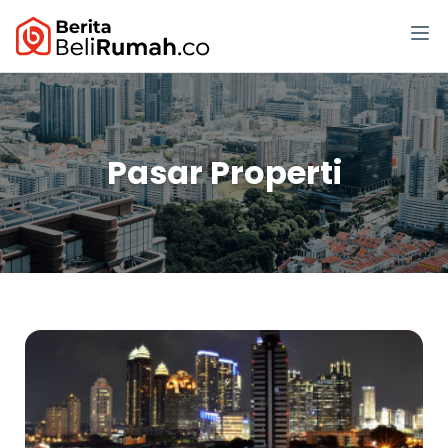
Pasar Properti