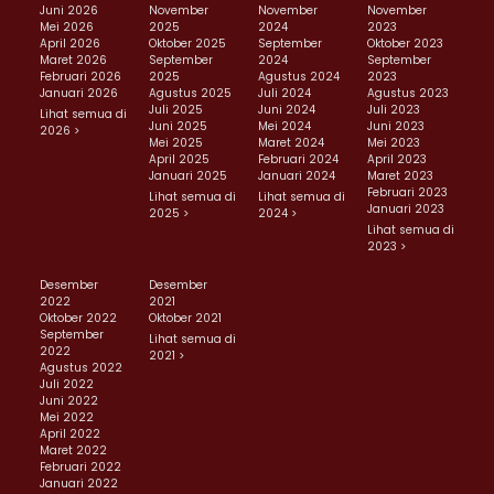
Juni 2026
November
November
November
Mei 2026
2025
2024
2023
April 2026
Oktober 2025
September
Oktober 2023
Maret 2026
September
2024
September
Februari 2026
2025
Agustus 2024
2023
Januari 2026
Agustus 2025
Juli 2024
Agustus 2023
Juli 2025
Juni 2024
Juli 2023
Lihat semua di
Juni 2025
Mei 2024
Juni 2023
2026 >
Mei 2025
Maret 2024
Mei 2023
April 2025
Februari 2024
April 2023
Januari 2025
Januari 2024
Maret 2023
Februari 2023
Lihat semua di
Lihat semua di
Januari 2023
2025 >
2024 >
Lihat semua di
2023 >
Desember
Desember
2022
2021
Oktober 2022
Oktober 2021
September
Lihat semua di
2022
2021 >
Agustus 2022
Juli 2022
Juni 2022
Mei 2022
April 2022
Maret 2022
Februari 2022
Januari 2022