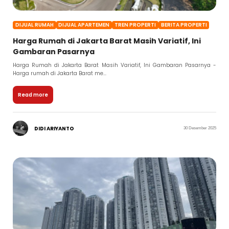
DIJUAL RUMAH
DIJUAL APARTEMEN
TREN PROPERTI
BERITA PROPERTI
Harga Rumah di Jakarta Barat Masih Variatif, Ini
Gambaran Pasarnya
Harga Rumah di Jakarta Barat Masih Variatif, Ini Gambaran Pasarnya -
Harga rumah di Jakarta Barat me...
Read more
DIDI ARIYANTO
30 Desember 2025