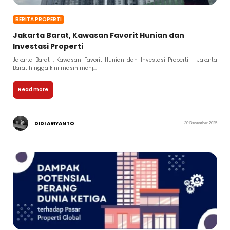
BERITA PROPERTI
Jakarta Barat, Kawasan Favorit Hunian dan
Investasi Properti
Jakarta Barat , Kawasan Favorit Hunian dan Investasi Properti - Jakarta
Barat hingga kini masih menj...
Read more
DIDI ARIYANTO
30 Desember 2025