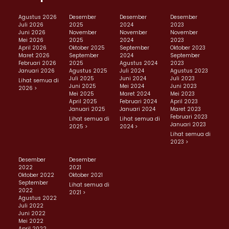
Agustus 2026
Desember
Desember
Desember
Juli 2026
2025
2024
2023
Juni 2026
November
November
November
Mei 2026
2025
2024
2023
April 2026
Oktober 2025
September
Oktober 2023
Maret 2026
September
2024
September
Februari 2026
2025
Agustus 2024
2023
Januari 2026
Agustus 2025
Juli 2024
Agustus 2023
Juli 2025
Juni 2024
Juli 2023
Lihat semua di
Juni 2025
Mei 2024
Juni 2023
2026 >
Mei 2025
Maret 2024
Mei 2023
April 2025
Februari 2024
April 2023
Januari 2025
Januari 2024
Maret 2023
Februari 2023
Lihat semua di
Lihat semua di
Januari 2023
2025 >
2024 >
Lihat semua di
2023 >
Desember
Desember
2022
2021
Oktober 2022
Oktober 2021
September
Lihat semua di
2022
2021 >
Agustus 2022
Juli 2022
Juni 2022
Mei 2022
April 2022