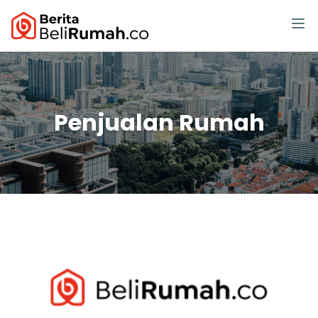
Penjualan Rumah