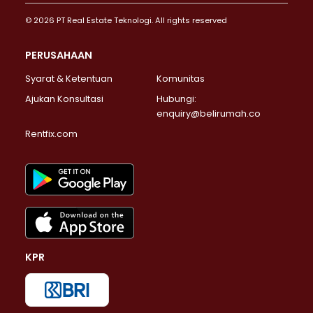
© 2026 PT Real Estate Teknologi. All rights reserved
PERUSAHAAN
Syarat & Ketentuan
Komunitas
Ajukan Konsultasi
Hubungi:
enquiry@belirumah.co
Rentfix.com
KPR