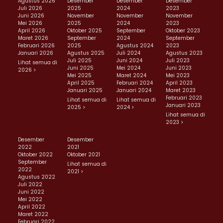
Agustus 2026
Desember
Desember
Desember
Juli 2026
2025
2024
2023
Juni 2026
November
November
November
Mei 2026
2025
2024
2023
April 2026
Oktober 2025
September
Oktober 2023
Maret 2026
September
2024
September
Februari 2026
2025
Agustus 2024
2023
Januari 2026
Agustus 2025
Juli 2024
Agustus 2023
Juli 2025
Juni 2024
Juli 2023
Lihat semua di
Juni 2025
Mei 2024
Juni 2023
2026 >
Mei 2025
Maret 2024
Mei 2023
April 2025
Februari 2024
April 2023
Januari 2025
Januari 2024
Maret 2023
Februari 2023
Lihat semua di
Lihat semua di
Januari 2023
2025 >
2024 >
Lihat semua di
2023 >
Desember
Desember
2022
2021
Oktober 2022
Oktober 2021
September
Lihat semua di
2022
2021 >
Agustus 2022
Juli 2022
Juni 2022
Mei 2022
April 2022
Maret 2022
Februari 2022