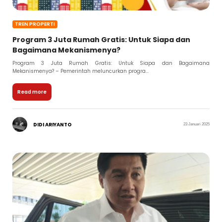
TREN PROPERTI
Program 3 Juta Rumah Gratis: Untuk Siapa dan
Bagaimana Mekanismenya?
Program 3 Juta Rumah Gratis: Untuk Siapa dan Bagaimana
Mekanismenya? – Pemerintah meluncurkan progra...
Read more
DIDI ARIYANTO
23 Januari 2025