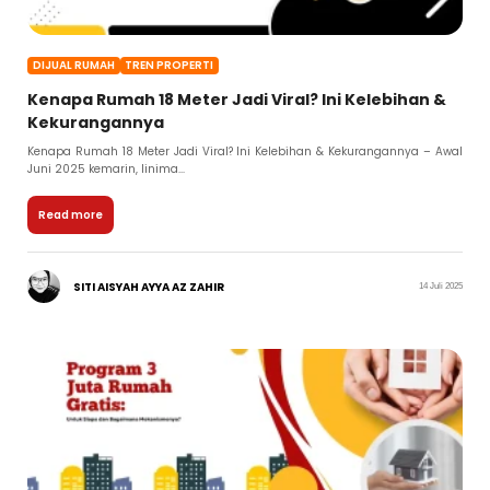
DIJUAL RUMAH
TREN PROPERTI
Kenapa Rumah 18 Meter Jadi Viral? Ini Kelebihan &
Kekurangannya
Kenapa Rumah 18 Meter Jadi Viral? Ini Kelebihan & Kekurangannya – Awal
Juni 2025 kemarin, linima...
Read more
SITI AISYAH AYYA AZ ZAHIR
14 Juli 2025