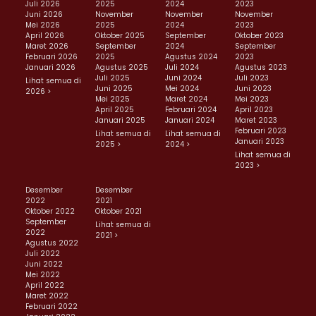
Juli 2026
2025
2024
2023
Juni 2026
November
November
November
Mei 2026
2025
2024
2023
April 2026
Oktober 2025
September
Oktober 2023
Maret 2026
September
2024
September
Februari 2026
2025
Agustus 2024
2023
Januari 2026
Agustus 2025
Juli 2024
Agustus 2023
Juli 2025
Juni 2024
Juli 2023
Lihat semua di
Juni 2025
Mei 2024
Juni 2023
2026 >
Mei 2025
Maret 2024
Mei 2023
April 2025
Februari 2024
April 2023
Januari 2025
Januari 2024
Maret 2023
Februari 2023
Lihat semua di
Lihat semua di
Januari 2023
2025 >
2024 >
Lihat semua di
2023 >
Desember
Desember
2022
2021
Oktober 2022
Oktober 2021
September
Lihat semua di
2022
2021 >
Agustus 2022
Juli 2022
Juni 2022
Mei 2022
April 2022
Maret 2022
Februari 2022