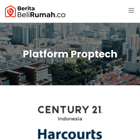
Platform Proptech