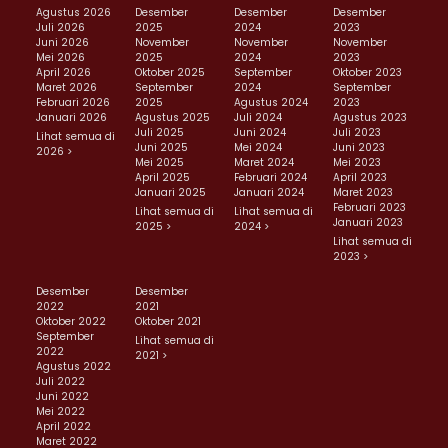
Agustus 2026
Desember
Desember
Desember
Juli 2026
2025
2024
2023
Juni 2026
November
November
November
Mei 2026
2025
2024
2023
April 2026
Oktober 2025
September
Oktober 2023
Maret 2026
September
2024
September
Februari 2026
2025
Agustus 2024
2023
Januari 2026
Agustus 2025
Juli 2024
Agustus 2023
Juli 2025
Juni 2024
Juli 2023
Lihat semua di
Juni 2025
Mei 2024
Juni 2023
2026 >
Mei 2025
Maret 2024
Mei 2023
April 2025
Februari 2024
April 2023
Januari 2025
Januari 2024
Maret 2023
Februari 2023
Lihat semua di
Lihat semua di
Januari 2023
2025 >
2024 >
Lihat semua di
2023 >
Desember
Desember
2022
2021
Oktober 2022
Oktober 2021
September
Lihat semua di
2022
2021 >
Agustus 2022
Juli 2022
Juni 2022
Mei 2022
April 2022
Maret 2022