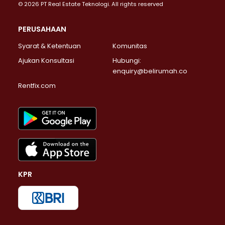
© 2026 PT Real Estate Teknologi. All rights reserved
PERUSAHAAN
Syarat & Ketentuan
Komunitas
Ajukan Konsultasi
Hubungi:
enquiry@belirumah.co
Rentfix.com
KPR