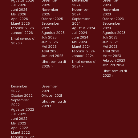
Agustus 2026
Desember
Desember
Desember
Juli 2026
2025
2024
2023
Juni 2026
November
November
November
Mei 2026
2025
2024
2023
April 2026
Oktober 2025
September
Oktober 2023
Maret 2026
September
2024
September
Februari 2026
2025
Agustus 2024
2023
Januari 2026
Agustus 2025
Juli 2024
Agustus 2023
Juli 2025
Juni 2024
Juli 2023
Lihat semua di
Juni 2025
Mei 2024
Juni 2023
2026 >
Mei 2025
Maret 2024
Mei 2023
April 2025
Februari 2024
April 2023
Januari 2025
Januari 2024
Maret 2023
Februari 2023
Lihat semua di
Lihat semua di
Januari 2023
2025 >
2024 >
Lihat semua di
2023 >
Desember
Desember
2022
2021
Oktober 2022
Oktober 2021
September
Lihat semua di
2022
2021 >
Agustus 2022
Juli 2022
Juni 2022
Mei 2022
April 2022
Maret 2022
Februari 2022