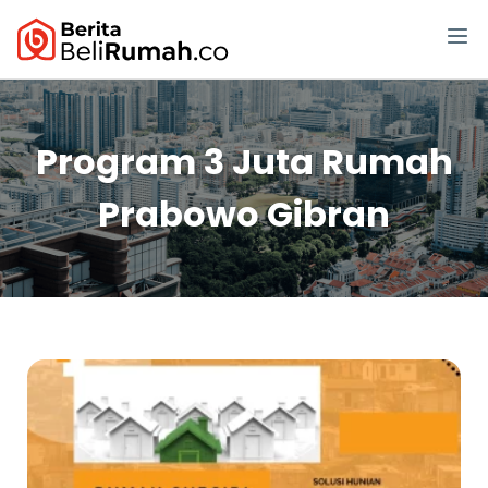
Program 3 Juta Rumah
Prabowo Gibran