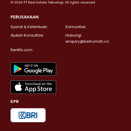
© 2026 PT Real Estate Teknologi. All rights reserved
PERUSAHAAN
Syarat & Ketentuan
Komunitas
Ajukan Konsultasi
Hubungi:
enquiry@belirumah.co
Rentfix.com
KPR