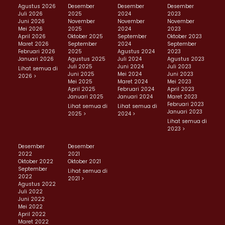
Agustus 2026
Desember
Desember
Desember
Juli 2026
2025
2024
2023
Juni 2026
November
November
November
Mei 2026
2025
2024
2023
April 2026
Oktober 2025
September
Oktober 2023
Maret 2026
September
2024
September
Februari 2026
2025
Agustus 2024
2023
Januari 2026
Agustus 2025
Juli 2024
Agustus 2023
Juli 2025
Juni 2024
Juli 2023
Lihat semua di
Juni 2025
Mei 2024
Juni 2023
2026 >
Mei 2025
Maret 2024
Mei 2023
April 2025
Februari 2024
April 2023
Januari 2025
Januari 2024
Maret 2023
Februari 2023
Lihat semua di
Lihat semua di
Januari 2023
2025 >
2024 >
Lihat semua di
2023 >
Desember
Desember
2022
2021
Oktober 2022
Oktober 2021
September
Lihat semua di
2022
2021 >
Agustus 2022
Juli 2022
Juni 2022
Mei 2022
April 2022
Maret 2022