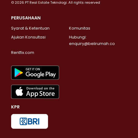
© 2026 PT Real Estate Teknologi. All rights reserved
PERUSAHAAN
Syarat & Ketentuan
Komunitas
Ajukan Konsultasi
Hubungi:
enquiry@belirumah.co
Rentfix.com
KPR