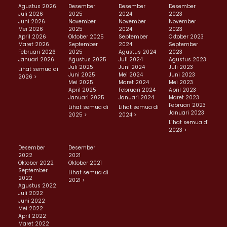
Agustus 2026
Desember
Desember
Desember
Juli 2026
2025
2024
2023
Juni 2026
November
November
November
Mei 2026
2025
2024
2023
April 2026
Oktober 2025
September
Oktober 2023
Maret 2026
September
2024
September
Februari 2026
2025
Agustus 2024
2023
Januari 2026
Agustus 2025
Juli 2024
Agustus 2023
Juli 2025
Juni 2024
Juli 2023
Lihat semua di
Juni 2025
Mei 2024
Juni 2023
2026 >
Mei 2025
Maret 2024
Mei 2023
April 2025
Februari 2024
April 2023
Januari 2025
Januari 2024
Maret 2023
Februari 2023
Lihat semua di
Lihat semua di
Januari 2023
2025 >
2024 >
Lihat semua di
2023 >
Desember
Desember
2022
2021
Oktober 2022
Oktober 2021
September
Lihat semua di
2022
2021 >
Agustus 2022
Juli 2022
Juni 2022
Mei 2022
April 2022
Maret 2022