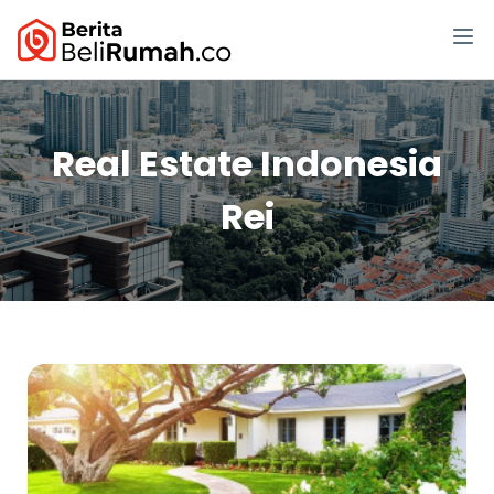
Real Estate Indonesia
Rei