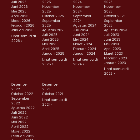
Juli 2026
2025
2024
2023
Juni 2026
November
November
November
Mei 2026
2025
2024
2023
April 2026
Oktober 2025
September
Oktober 2023
Maret 2026
September
2024
September
Februari 2026
2025
Agustus 2024
2023
Januari 2026
Agustus 2025
Juli 2024
Agustus 2023
Juli 2025
Juni 2024
Juli 2023
Lihat semua di
Juni 2025
Mei 2024
Juni 2023
2026 >
Mei 2025
Maret 2024
Mei 2023
April 2025
Februari 2024
April 2023
Januari 2025
Januari 2024
Maret 2023
Februari 2023
Lihat semua di
Lihat semua di
Januari 2023
2025 >
2024 >
Lihat semua di
2023 >
Desember
Desember
2022
2021
Oktober 2022
Oktober 2021
September
Lihat semua di
2022
2021 >
Agustus 2022
Juli 2022
Juni 2022
Mei 2022
April 2022
Maret 2022
Februari 2022