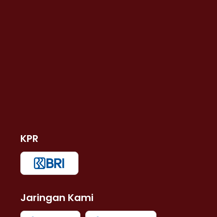
KPR
Jaringan Kami