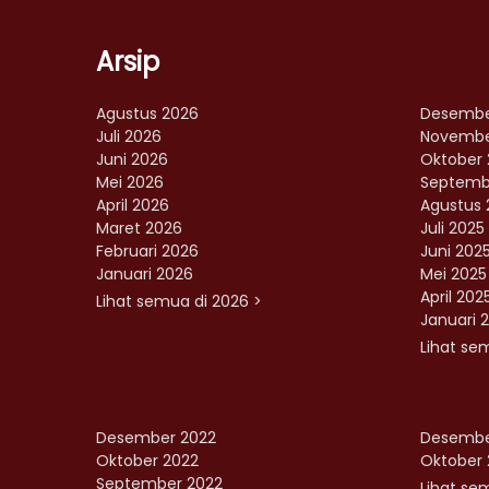
Arsip
Agustus 2026
Desembe
Juli 2026
Novembe
Juni 2026
Oktober 
Mei 2026
Septemb
April 2026
Agustus 
Maret 2026
Juli 2025
Februari 2026
Juni 202
Januari 2026
Mei 2025
April 202
Lihat semua di 2026 >
Januari 
Lihat se
Desember 2022
Desembe
Oktober 2022
Oktober 
September 2022
Lihat sem