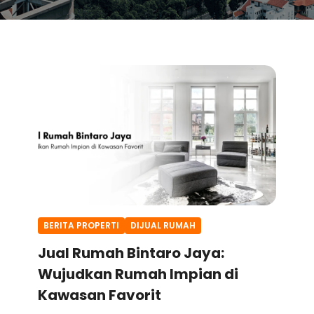
BERITA PROPERTI
DIJUAL RUMAH
Jual Rumah Bintaro Jaya:
Wujudkan Rumah Impian di
Kawasan Favorit