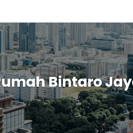
Rumah Bintaro Jay