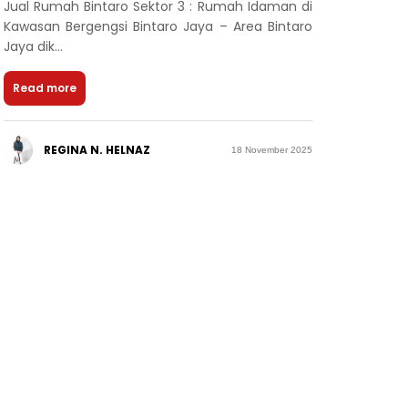
Jual Rumah Bintaro Sektor 3 : Rumah Idaman di
Kawasan Bergengsi Bintaro Jaya – Area Bintaro
Jaya dik...
Read more
REGINA N. HELNAZ
18 November 2025