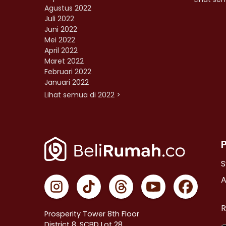
Agustus 2022
Juli 2022
Juni 2022
Mei 2022
April 2022
Maret 2022
Februari 2022
Januari 2022
Lihat semua di 2022 >
S
A
R
Prosperity Tower 8th Floor
District 8, SCBD Lot 28