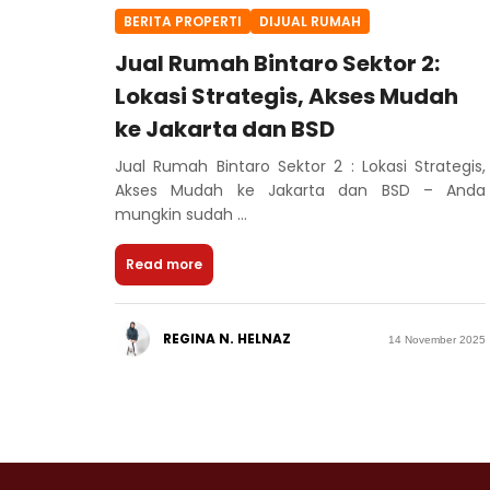
BERITA PROPERTI
DIJUAL RUMAH
Jual Rumah Bintaro Sektor 2:
Lokasi Strategis, Akses Mudah
ke Jakarta dan BSD
Jual Rumah Bintaro Sektor 2 : Lokasi Strategis,
Akses Mudah ke Jakarta dan BSD – Anda
mungkin sudah ...
Read more
REGINA N. HELNAZ
14 November 2025