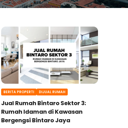
BERITA PROPERTI
DIJUAL RUMAH
Jual Rumah Bintaro Sektor 3:
Rumah Idaman di Kawasan
Bergengsi Bintaro Jaya