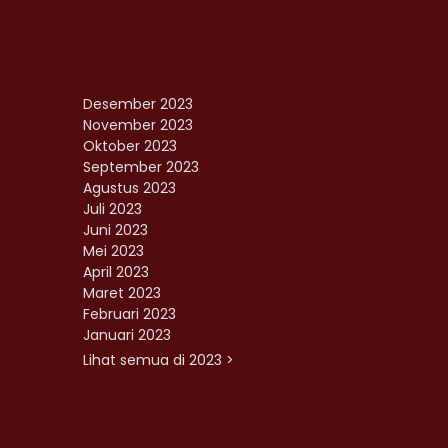
Desember 2023
November 2023
Oktober 2023
September 2023
Agustus 2023
Juli 2023
Juni 2023
Mei 2023
April 2023
Maret 2023
Februari 2023
Januari 2023
Lihat semua di 2023 >