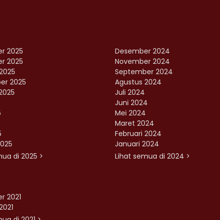
r 2025
Desember 2024
r 2025
November 2024
2025
September 2024
er 2025
Agustus 2024
2025
Juli 2024
Juni 2024
5
Mei 2024
Maret 2024
5
Februari 2024
2025
Januari 2024
mua di 2025 >
Lihat semua di 2024 >
r 2021
2021
ua di 2021 >