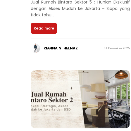
Jual Rumah Bintaro Sektor 5 : Hunian Eksklusif
dengan Akses Mudah ke Jakarta – Siapa yang
tidak tahu...
Read more
REGINA N. HELNAZ
01 Desember 2025