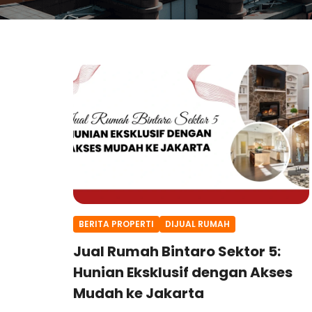
BERITA PROPERTI
DIJUAL RUMAH
Jual Rumah Bintaro Sektor 5:
Hunian Eksklusif dengan Akses
Mudah ke Jakarta